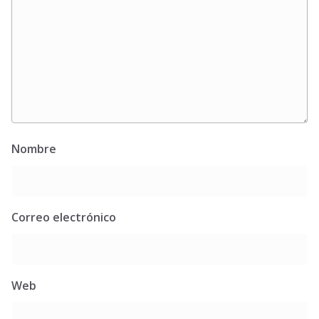
Nombre
Correo electrónico
Web