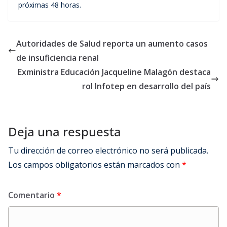
próximas 48 horas.
Autoridades de Salud reporta un aumento casos
de insuficiencia renal
Exministra Educación Jacqueline Malagón destaca
rol Infotep en desarrollo del país
Deja una respuesta
Tu dirección de correo electrónico no será publicada.
Los campos obligatorios están marcados con
*
Comentario
*