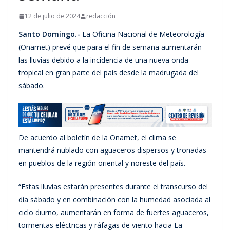
12 de julio de 2024
redacción
Santo Domingo.-
La Oficina Nacional de Meteorología
(Onamet) prevé que para el fin de semana aumentarán
las lluvias debido a la incidencia de una nueva onda
tropical en gran parte del país desde la madrugada del
sábado.
De acuerdo al boletín de la Onamet, el clima se
mantendrá nublado con aguaceros dispersos y tronadas
en pueblos de la región oriental y noreste del país.
“Estas lluvias estarán presentes durante el transcurso del
día sábado y en combinación con la humedad asociada al
ciclo diurno, aumentarán en forma de fuertes aguaceros,
tormentas eléctricas y ráfagas de viento hacia La