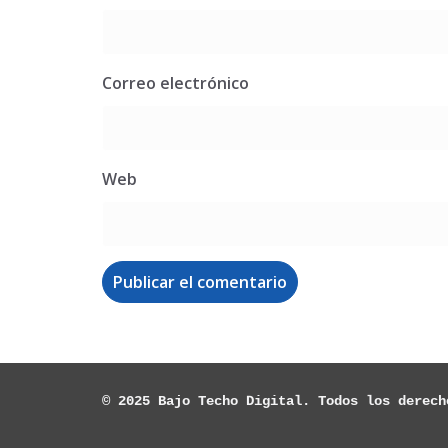
Correo electrónico
Web
© 2025 Bajo Techo Digital. Todos los derech