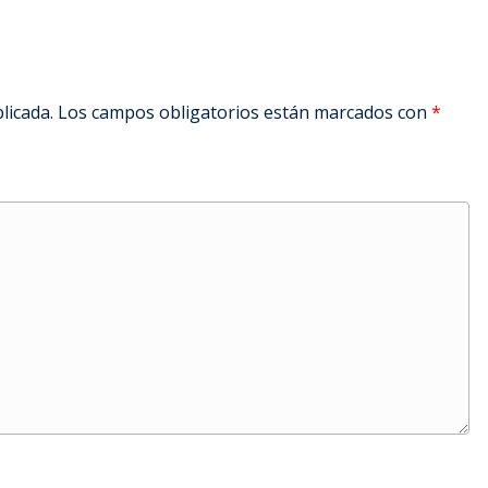
licada.
Los campos obligatorios están marcados con
*