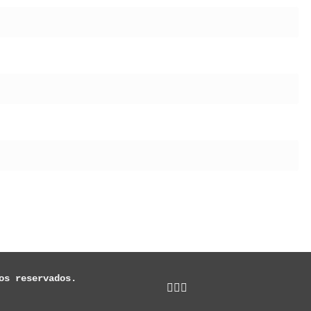
os reservados.