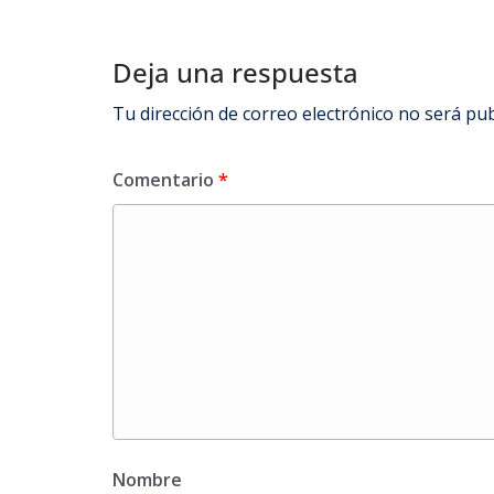
Deja una respuesta
Tu dirección de correo electrónico no será pub
Comentario
*
Nombre