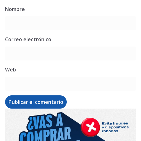
Nombre
Correo electrónico
Web