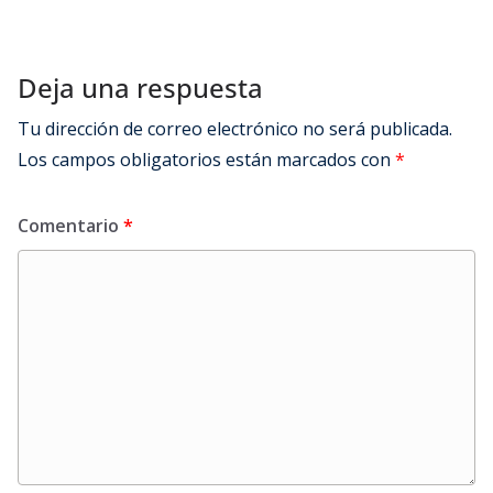
Deja una respuesta
Tu dirección de correo electrónico no será publicada.
Los campos obligatorios están marcados con
*
Comentario
*