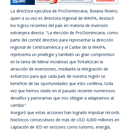
La directora ejecutiva de ProDominicana, Biviana Riveiro,
quien a su vez es directora regional de WAIPA, destacó
los logros recientes del país en materia de inversión
extranjera directa: "La elección de ProDominicana, como
parte del comité directivo para representar la dirección
regional de Centroamérica y el Caribe de la WAIPA,
representa un privilegio y también un gran compromiso
en la tarea de liderar iniciativas que fortalezcan la
atracción de inversiones, mediante la integración de
esfuerzos para que cada país de nuestra región se
beneficie de las oportunidades que esto conlleva, toda
vez que hemos vivido en el pasado reciente numerosos
desafíos y panoramas que nos obligan a adaptarnos al
cambio".
Aseguró que estas acciones han logrado impulsar récords
históricos consecutivos de más de USD 4,000 millones en
captación de IED en sectores como turismo, energía,