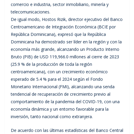
comercio e industria, sector inmobiliario, minería y
telecomunicaciones.
De igual modo, Hostos Rizik, director ejecutivo del Banco
Centroamericano de Integración Económica (BCIE por
República Dominicana), expresó que la República
Dominicana ha demostrado ser líder en la región y con la
economía más grande, alcanzando un Producto Interno
Bruto (PIB) de USD 119,966.0 millones al cierre de 2023
(25.9 % de la producción de toda la región
centroamericana), con un crecimiento económico
esperado de 5.4 % para el 2024 según el Fondo
Monetario Internacional (FMI), alcanzando una senda
tendencial de recuperación de crecimiento previo al
comportamiento de la pandemia del COVID-19, con una
economía dinámica y un entorno favorable para la
inversión, tanto nacional como extranjera.
De acuerdo con las últimas estadísticas del Banco Central