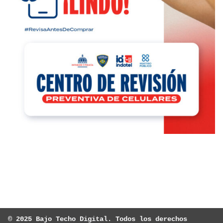
© 2025 Bajo Techo Digital. Todos los derechos 