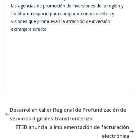
las agencias de promoción de inversiones de la región y
facilitar un espacio para compartir conocimientos y
visiones que promuevan la atracción de inversión
extranjera directa.
Desarrollan taller Regional de Profundización de
servicios digitales transfronterizo
ETED anuncia la implementación de facturación
electrónica