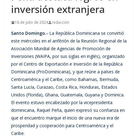
inversión extranjera
18 de julio de 2024
redacción
Santo Domingo.-
La República Dominicana se convirtió
este miércoles en el anfitrión de la Reunión Regional de la
Asociación Mundial de Agencias de Promoción de
Inversiones (WAIPA, por sus siglas en inglés), organizado
por el Centro de Exportación e Inversión de la República
Dominicana (ProDominicana), y que reúne a países de
Centroamérica y el Caribe, como Bahamas, Bermuda,
Santa Lucía, Curazao, Costa Rica, Honduras, Estados
Unidos (Florida), Ghana, Guatemala, Guyana y Dominica.
El evento estuvo encabezado por la vicepresidenta
dominicana, Raquel Peña, quien expresó su confianza en
que el encuentro marque el inicio de una nueva era de
prosperidad y cooperación para Centroamérica y el
Caribe.