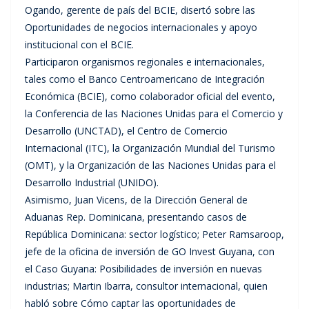
Ogando, gerente de país del BCIE, disertó sobre las
Oportunidades de negocios internacionales y apoyo
institucional con el BCIE.
Participaron organismos regionales e internacionales,
tales como el Banco Centroamericano de Integración
Económica (BCIE), como colaborador oficial del evento,
la Conferencia de las Naciones Unidas para el Comercio y
Desarrollo (UNCTAD), el Centro de Comercio
Internacional (ITC), la Organización Mundial del Turismo
(OMT), y la Organización de las Naciones Unidas para el
Desarrollo Industrial (UNIDO).
Asimismo, Juan Vicens, de la Dirección General de
Aduanas Rep. Dominicana, presentando casos de
República Dominicana: sector logístico; Peter Ramsaroop,
jefe de la oficina de inversión de GO Invest Guyana, con
el Caso Guyana: Posibilidades de inversión en nuevas
industrias; Martin Ibarra, consultor internacional, quien
habló sobre Cómo captar las oportunidades de