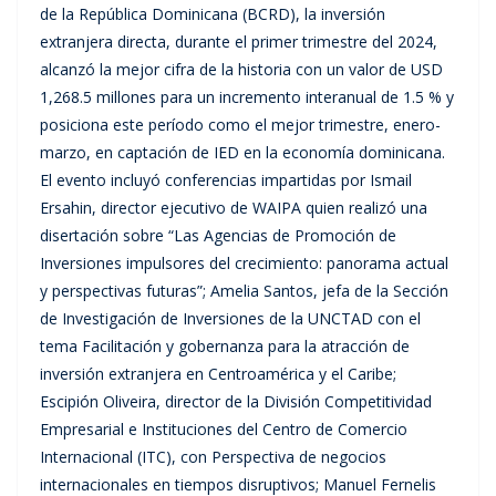
de la República Dominicana (BCRD), la inversión
extranjera directa, durante el primer trimestre del 2024,
alcanzó la mejor cifra de la historia con un valor de USD
1,268.5 millones para un incremento interanual de 1.5 % y
posiciona este período como el mejor trimestre, enero-
marzo, en captación de IED en la economía dominicana.
El evento incluyó conferencias impartidas por Ismail
Ersahin, director ejecutivo de WAIPA quien realizó una
disertación sobre “Las Agencias de Promoción de
Inversiones impulsores del crecimiento: panorama actual
y perspectivas futuras”; Amelia Santos, jefa de la Sección
de Investigación de Inversiones de la UNCTAD con el
tema Facilitación y gobernanza para la atracción de
inversión extranjera en Centroamérica y el Caribe;
Escipión Oliveira, director de la División Competitividad
Empresarial e Instituciones del Centro de Comercio
Internacional (ITC), con Perspectiva de negocios
internacionales en tiempos disruptivos; Manuel Fernelis