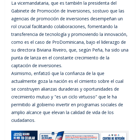
La vicemandataria, que es también la presidenta del
Gabinete de Promoción de Inversiones, sostuvo que las
agencias de promoción de inversiones desempeñan un
rol crucial facilitando colaboraciones, fomentando la
transferencia de tecnología y promoviendo la innovación,
como es el caso de ProDominicana, bajo el liderazgo de
su directora Biviana Riveiro, que, según Peña, ha sido una
punta de lanza en el constante crecimiento de la
captación de inversiones.
Asimismo, enfatizó que la confianza de la que
actualmente goza la nación es el cimiento sobre el cual
se construyen alianzas duraderas y oportunidades de
crecimiento mutuo y "es un ciclo virtuoso" que le ha
permitido al gobierno invertir en programas sociales de
amplio alcance que elevan la calidad de vida de los
ciudadanos.