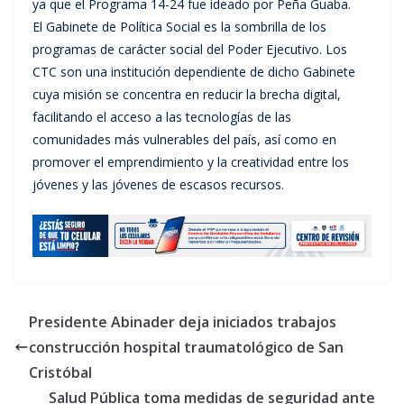
ya que el Programa 14-24 fue ideado por Peña Guaba.
El Gabinete de Política Social es la sombrilla de los
programas de carácter social del Poder Ejecutivo. Los
CTC son una institución dependiente de dicho Gabinete
cuya misión se concentra en reducir la brecha digital,
facilitando el acceso a las tecnologías de las
comunidades más vulnerables del país, así como en
promover el emprendimiento y la creatividad entre los
jóvenes y las jóvenes de escasos recursos.
Presidente Abinader deja iniciados trabajos
construcción hospital traumatológico de San
Cristóbal
Salud Pública toma medidas de seguridad ante