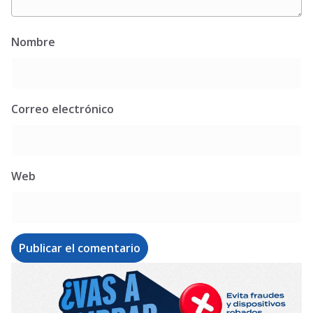
Nombre
Correo electrónico
Web