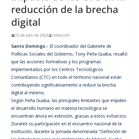
reducción de la brecha
digital
22 de julio de 2024
redacción
Santo Domingo.-
El coordinador del Gabinete de
Políticas Sociales del Gobierno, Tony Peña Guaba, resaltó
que las acciones formativas y los programas
implementados por los Centros Tecnológicos
Comunitarios (CTC) en todo el territorio nacional están
contribuyendo significativamente a reducir la brecha
digital al mínimo.
Según Peña Guaba, las principales limitantes que impiden
el desarrollo humano en materia tecnológica se
encuentran ahora en extinción, gracias a estos esfuerzos.
Durante su participación en el encuentro nacional de la
institución, durante la jornada denominada “Definición de