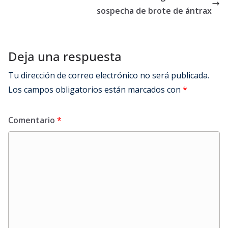
sospecha de brote de ántrax
Deja una respuesta
Tu dirección de correo electrónico no será publicada.
Los campos obligatorios están marcados con
*
Comentario
*