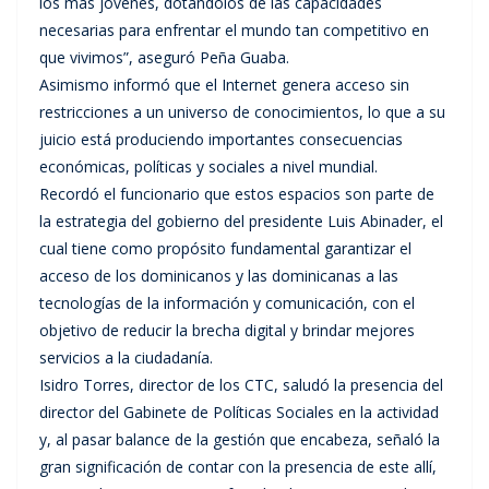
los más jóvenes, dotándolos de las capacidades
necesarias para enfrentar el mundo tan competitivo en
que vivimos”, aseguró Peña Guaba.
Asimismo informó que el Internet genera acceso sin
restricciones a un universo de conocimientos, lo que a su
juicio está produciendo importantes consecuencias
económicas, políticas y sociales a nivel mundial.
Recordó el funcionario que estos espacios son parte de
la estrategia del gobierno del presidente Luis Abinader, el
cual tiene como propósito fundamental garantizar el
acceso de los dominicanos y las dominicanas a las
tecnologías de la información y comunicación, con el
objetivo de reducir la brecha digital y brindar mejores
servicios a la ciudadanía.
Isidro Torres, director de los CTC, saludó la presencia del
director del Gabinete de Políticas Sociales en la actividad
y, al pasar balance de la gestión que encabeza, señaló la
gran significación de contar con la presencia de este allí,