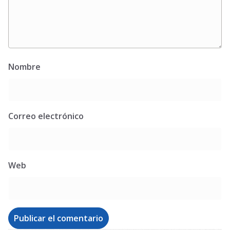
Nombre
Correo electrónico
Web