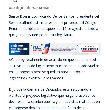
23 de julio de 2024
redacción
Santo Domingo.-
Ricardo De los Santos, presidente del
Senado afirmó este martes que el proyecto del Código
Penal se quedó para después del 16 de agosto debido a
que ya no hay tiempo en esta legislatura.
«Yo estoy totalmente de acuerdo en que se hagan todas
las revisiones de lugar, tiene muchos años dando vueltas
en el Congreso pero se quedará para la próxima
legislatura», explicó De los Santos.
Dijo que la Cámara de Diputados está estudiando a
plenitud el proyecto legislativo que ha generado serios
debates en la opinión pública y en las vistas realizadas en
el Congreso debido a que ha dejado fuera de su