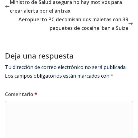
Ministro de Salud asegura no hay motivos para
crear alerta por el ántrax
Aeropuerto PC decomisan dos maletas con 39
paquetes de cocaína iban a Suiza
Deja una respuesta
Tu dirección de correo electrónico no será publicada.
Los campos obligatorios están marcados con
*
Comentario
*