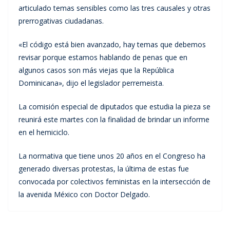
articulado temas sensibles como las tres causales y otras
prerrogativas ciudadanas.
«El código está bien avanzado, hay temas que debemos
revisar porque estamos hablando de penas que en
algunos casos son más viejas que la República
Dominicana», dijo el legislador perremeista.
La comisión especial de diputados que estudia la pieza se
reunirá este martes con la finalidad de brindar un informe
en el hemiciclo.
La normativa que tiene unos 20 años en el Congreso ha
generado diversas protestas, la última de estas fue
convocada por colectivos feministas en la intersección de
la avenida México con Doctor Delgado.