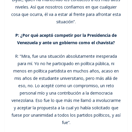
niveles. Así que nosotros confiamos en que cualquier
cosa que ocurra, él va a estar al frente para afrontar esta
situación”.
P: ¿Por qué aceptó competir por la Presidencia de
Venezuela y ante un gobierno como el chavista?
R: “Mira, fue una situación absolutamente inesperada
para mí. Yo no he participado en política pública, ni
menos en política partidista en muchos años, acaso en
mis años de estudiante universitario, pero más allá de
eso, no. Lo acepté como un compromiso, un reto
personal mío y una contribución a la democracia
venezolana. Eso fue lo que más me llamó a involucrarme
y aceptar la propuesta a la cual yo había solicitado que
fuese por unanimidad a todos los partidos políticos, y así
fue”.