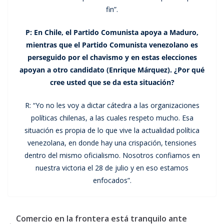
fin”.
P: En Chile, el Partido Comunista apoya a Maduro,
mientras que el Partido Comunista venezolano es
perseguido por el chavismo y en estas elecciones
apoyan a otro candidato (Enrique Márquez). ¿Por qué
cree usted que se da esta situación?
R: “Yo no les voy a dictar cátedra a las organizaciones
políticas chilenas, a las cuales respeto mucho. Esa
situación es propia de lo que vive la actualidad política
venezolana, en donde hay una crispación, tensiones
dentro del mismo oficialismo. Nosotros confiamos en
nuestra victoria el 28 de julio y en eso estamos
enfocados”.
Comercio en la frontera está tranquilo ante