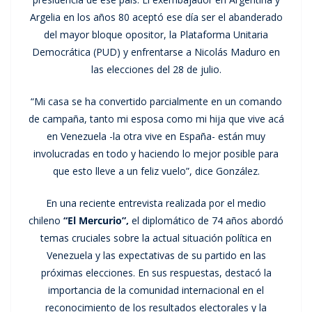
Argelia en los años 80 aceptó ese día ser el abanderado
del mayor bloque opositor, la Plataforma Unitaria
Democrática (PUD) y enfrentarse a Nicolás Maduro en
las elecciones del 28 de julio.
“Mi casa se ha convertido parcialmente en un comando
de campaña, tanto mi esposa como mi hija que vive acá
en Venezuela -la otra vive en España- están muy
involucradas en todo y haciendo lo mejor posible para
que esto lleve a un feliz vuelo”, dice González.
En una reciente entrevista realizada por el medio
chileno
“El Mercurio”,
el diplomático de 74 años abordó
temas cruciales sobre la actual situación política en
Venezuela y las expectativas de su partido en las
próximas elecciones. En sus respuestas, destacó la
importancia de la comunidad internacional en el
reconocimiento de los resultados electorales y la