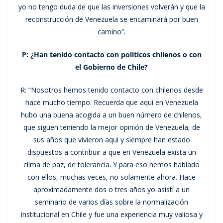
yo no tengo duda de que las inversiones volverán y que la
reconstrucción de Venezuela se encaminará por buen
camino”.
P: ¿Han tenido contacto con políticos chilenos o con
el Gobierno de Chile?
R: “Nosotros hemos tenido contacto con chilenos desde
hace mucho tiempo. Recuerda que aquí en Venezuela
hubo una buena acogida a un buen número de chilenos,
que siguen teniendo la mejor opinión de Venezuela, de
sus años que vivieron aquí y siempre han estado
dispuestos a contribuir a que en Venezuela exista un
clima de paz, de tolerancia. Y para eso hemos hablado
con ellos, muchas veces, no solamente ahora. Hace
aproximadamente dos o tres años yo asistí a un
seminario de varios días sobre la normalización
institucional en Chile y fue una experiencia muy valiosa y