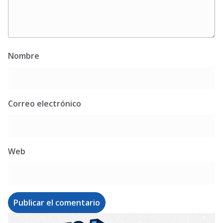
Nombre
Correo electrónico
Web