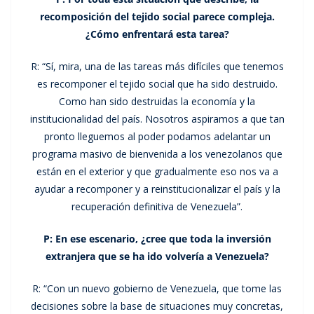
recomposición del tejido social parece compleja.
¿Cómo enfrentará esta tarea?
R: “Sí, mira, una de las tareas más difíciles que tenemos
es recomponer el tejido social que ha sido destruido.
Como han sido destruidas la economía y la
institucionalidad del país. Nosotros aspiramos a que tan
pronto lleguemos al poder podamos adelantar un
programa masivo de bienvenida a los venezolanos que
están en el exterior y que gradualmente eso nos va a
ayudar a recomponer y a reinstitucionalizar el país y la
recuperación definitiva de Venezuela”.
P: En ese escenario, ¿cree que toda la inversión
extranjera que se ha ido volvería a Venezuela?
R: “Con un nuevo gobierno de Venezuela, que tome las
decisiones sobre la base de situaciones muy concretas,