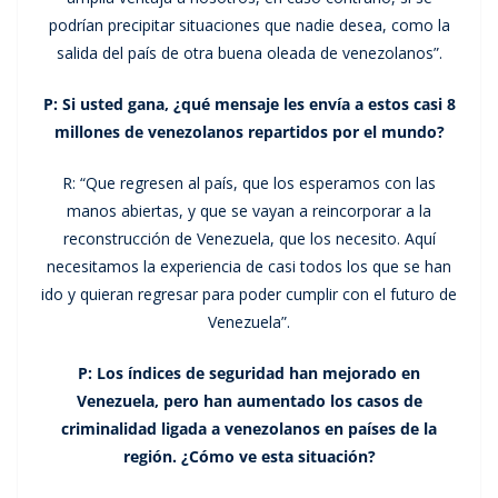
podrían precipitar situaciones que nadie desea, como la
salida del país de otra buena oleada de venezolanos”.
P: Si usted gana, ¿qué mensaje les envía a estos casi 8
millones de venezolanos repartidos por el mundo?
R: “Que regresen al país, que los esperamos con las
manos abiertas, y que se vayan a reincorporar a la
reconstrucción de Venezuela, que los necesito. Aquí
necesitamos la experiencia de casi todos los que se han
ido y quieran regresar para poder cumplir con el futuro de
Venezuela”.
P: Los índices de seguridad han mejorado en
Venezuela, pero han aumentado los casos de
criminalidad ligada a venezolanos en países de la
región. ¿Cómo ve esta situación?