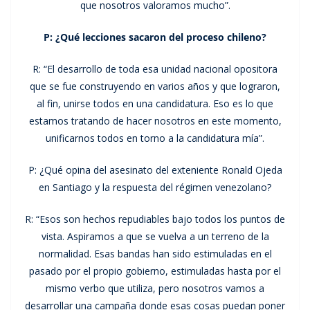
que nosotros valoramos mucho”.
P: ¿Qué lecciones sacaron del proceso chileno?
R: “El desarrollo de toda esa unidad nacional opositora
que se fue construyendo en varios años y que lograron,
al fin, unirse todos en una candidatura. Eso es lo que
estamos tratando de hacer nosotros en este momento,
unificarnos todos en torno a la candidatura mía”.
P: ¿Qué opina del asesinato del exteniente Ronald Ojeda
en Santiago y la respuesta del régimen venezolano?
R: “Esos son hechos repudiables bajo todos los puntos de
vista. Aspiramos a que se vuelva a un terreno de la
normalidad. Esas bandas han sido estimuladas en el
pasado por el propio gobierno, estimuladas hasta por el
mismo verbo que utiliza, pero nosotros vamos a
desarrollar una campaña donde esas cosas puedan poner