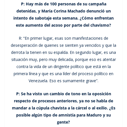
P: Hay más de 100 personas de su campaña
detenidas, y María Corina Machado denunció un
intento de sabotaje esta semana. ¿Cómo enfrentan
este aumento del acoso por parte del chavismo?
R: “En primer lugar, esas son manifestaciones de
desesperación de quienes se sienten ya vencidos y que la
derrota la tienen en su espalda. En segundo lugar, es una
situación muy, pero muy delicada, porque eso es atentar
contra la vida de un dirigente político que está en la
primera línea y que es una líder del proceso político en
Venezuela. Eso es sumamente grave”.
P: Se ha visto un cambio de tono en la oposición
respecto de procesos anteriores, ya no se habla de
mandar a la cúpula chavista a la cárcel o al exilio. ¿Es
posible algún tipo de amnistía para Maduro y su
gente?