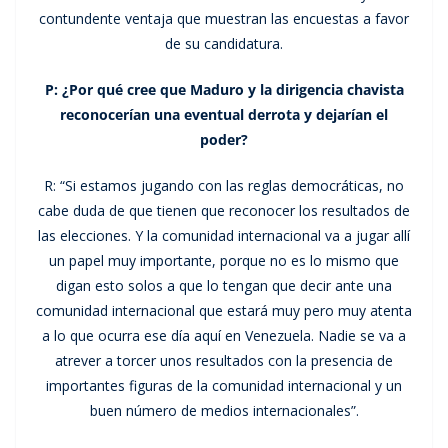
contundente ventaja que muestran las encuestas a favor
de su candidatura.
P: ¿Por qué cree que Maduro y la dirigencia chavista
reconocerían una eventual derrota y dejarían el
poder?
R: “Si estamos jugando con las reglas democráticas, no
cabe duda de que tienen que reconocer los resultados de
las elecciones. Y la comunidad internacional va a jugar allí
un papel muy importante, porque no es lo mismo que
digan esto solos a que lo tengan que decir ante una
comunidad internacional que estará muy pero muy atenta
a lo que ocurra ese día aquí en Venezuela. Nadie se va a
atrever a torcer unos resultados con la presencia de
importantes figuras de la comunidad internacional y un
buen número de medios internacionales”.