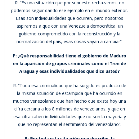
R: “Es una situación que por supuesto rechazamos, no
podemos seguir dando ese ejemplo en el mundo exterior.
Esas son individualidades que ocurren, pero nosotros
aspiramos a que con una Venezuela democrática, un
gobierno comprometido con la reconstrucción y la
normalización del país, esas cosas vayan a cambiar”.
P: ¿Qué responsabilidad tiene el gobierno de Maduro
en la aparición de grupos criminales como el Tren de
Aragua y esas individualidades que dice usted?
R: “Toda esa criminalidad que ha surgido es producto de
la misma situación de estampida que ha ocurrido en
muchos venezolanos que han hecho que exista hoy una
cifra cercana a los 8 millones de venezolanos, y que en
esa cifra caben individualidades que no son la mayoría y
que no representan el sentimiento del venezolano”.
P: Por toda esta situación que describe, la