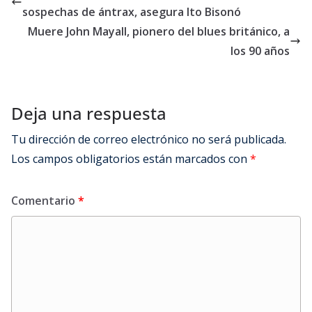
sospechas de ántrax, asegura Ito Bisonó
Muere John Mayall, pionero del blues británico, a
los 90 años
Deja una respuesta
Tu dirección de correo electrónico no será publicada.
Los campos obligatorios están marcados con
*
Comentario
*