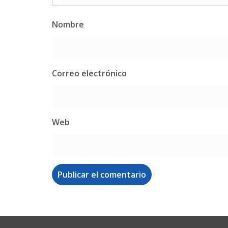
Nombre
Correo electrónico
Web