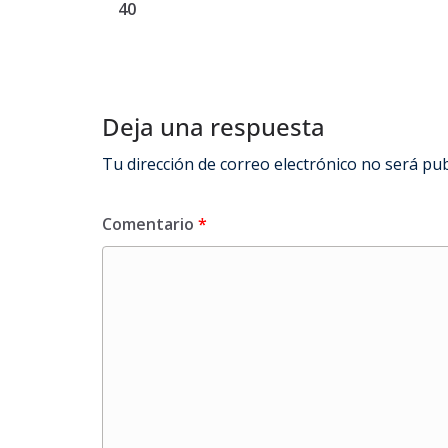
40
Deja una respuesta
Tu dirección de correo electrónico no será pub
Comentario
*