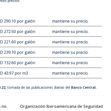
ntes precios:
D 290.10 por galón
mantiene su precio.
D 272.50 por galón
mantiene su precio.
D 221.60 por galón
mantiene su precio.
D 239.10 por galón
mantiene su precio.
D 132.60 por galón
mantiene su precio.
D 43.97 por m3
mantiene su precio.
.22
, tomada de las publicaciones diarias del
Banco Central.
 no.
Organización Iberoamericana de Seguridad