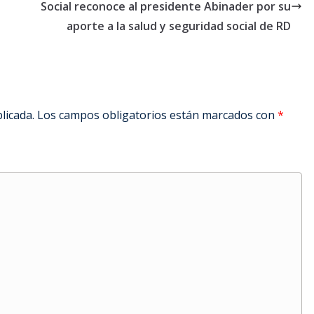
Social reconoce al presidente Abinader por su
aporte a la salud y seguridad social de RD
licada.
Los campos obligatorios están marcados con
*