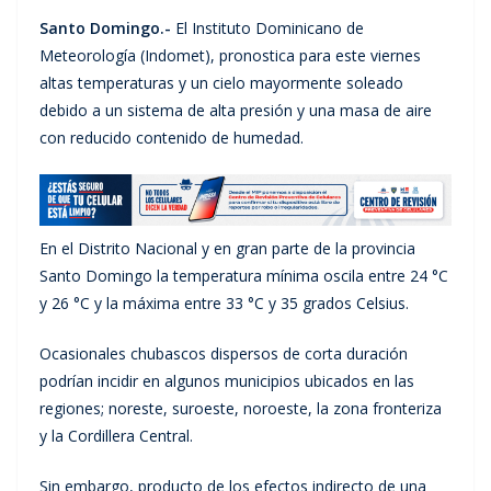
Santo Domingo.-
El Instituto Dominicano de
Meteorología (Indomet), pronostica para este viernes
altas temperaturas y un cielo mayormente soleado
debido a un sistema de alta presión y una masa de aire
con reducido contenido de humedad.
En el Distrito Nacional y en gran parte de la provincia
Santo Domingo la temperatura mínima oscila entre 24 °C
y 26 °C y la máxima entre 33 °C y 35 grados Celsius.
Ocasionales chubascos dispersos de corta duración
podrían incidir en algunos municipios ubicados en las
regiones; noreste, suroeste, noroeste, la zona fronteriza
y la Cordillera Central.
Sin embargo, producto de los efectos indirecto de una