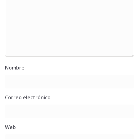
Nombre
Correo electrónico
Web