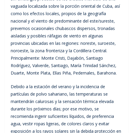
vaguada localizada sobre la porción oriental de Cuba, así
como los efectos locales, propios de la geografía
nacional y el viento de predominante del este/sureste,
prevemos ocasionales chubascos dispersos, tronadas
aisladas y posibles ráfagas de viento en algunas
provincias ubicadas en las regiones: noreste, suroeste,
noroeste, la zona fronteriza y la Cordillera Central.
Principalmente: Monte Cristi, Dajabón, Santiago
Rodríguez, Valverde, Santiago, María Trinidad Sánchez,
Duarte, Monte Plata, Elías Piña, Pedernales, Barahona.
Debido a la estación del verano y la incidencia de
partículas de polvo sahariano, las temperaturas se
mantendrán calurosas y la sensación térmica elevada
durante los próximos días; por ese motivo, se
recomienda ingerir suficientes líquidos, de preferencia
agua, vestir ropas ligeras, de colores claros y evitar
exposición a los rayos solares sin la debida protección en