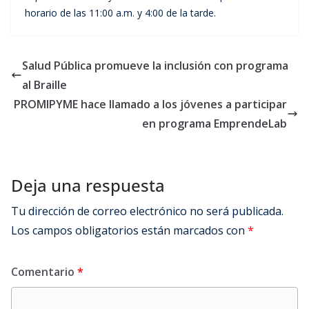
horario de las 11:00 a.m. y 4:00 de la tarde.
Salud Pública promueve la inclusión con programa
al Braille
PROMIPYME hace llamado a los jóvenes a participar
en programa EmprendeLab
Deja una respuesta
Tu dirección de correo electrónico no será publicada.
Los campos obligatorios están marcados con
*
Comentario
*