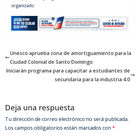
organizado.
Unesco aprueba zona de amortiguamiento para la
Ciudad Colonial de Santo Domingo
Iniciarán programa para capacitar a estudiantes de
secundaria para la industria 4.0
Deja una respuesta
Tu dirección de correo electrónico no será publicada.
Los campos obligatorios están marcados con
*