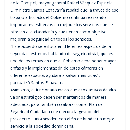
de la Comipol, mayor general Rafael Vásquez Espínola.
El ministro Santos Echavarría resaltó que, a través de ese
trabajo articulado, el Gobierno continúa realizando
importantes esfuerzos en mejorar los servicios que se
ofrecen a la ciudadanía y que tienen como objetivo
mejorar la seguridad en todos los sentidos.
"Este acuerdo se enfoca en diferentes aspectos de la
seguridad; estamos hablando de seguridad vial, que es
uno de los temas en que el Gobierno debe poner mayor
énfasis y la implementación de estas cámaras en
diferente espacios ayudará a salvar más vidas",
puntualizó Santos Echavarría.
Asimismo, el funcionario indicó que esos activos de alto
valor estratégico deben ser mantenidos de manera
adecuada, para también colaborar con el Plan de
Seguridad Ciudadana que ejecuta la gestión del
presidente Luis Abinader, con el fin de brindar un mejor
servicio a la sociedad dominicana.