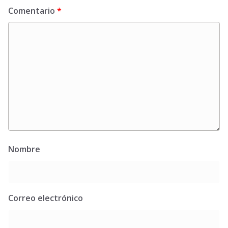
Comentario
*
Nombre
Correo electrónico