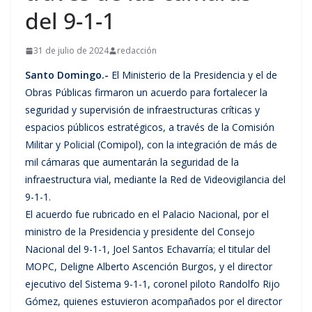
del 9-1-1
31 de julio de 2024
redacción
Santo Domingo.-
El Ministerio de la Presidencia y el de
Obras Públicas firmaron un acuerdo para fortalecer la
seguridad y supervisión de infraestructuras críticas y
espacios públicos estratégicos, a través de la Comisión
Militar y Policial (Comipol), con la integración de más de
mil cámaras que aumentarán la seguridad de la
infraestructura vial, mediante la Red de Videovigilancia del
9-1-1.
El acuerdo fue rubricado en el Palacio Nacional, por el
ministro de la Presidencia y presidente del Consejo
Nacional del 9-1-1, Joel Santos Echavarría; el titular del
MOPC, Deligne Alberto Ascención Burgos, y el director
ejecutivo del Sistema 9-1-1, coronel piloto Randolfo Rijo
Gómez, quienes estuvieron acompañados por el director