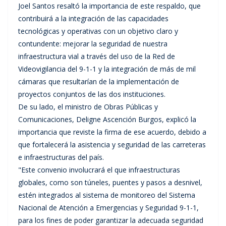
Joel Santos resaltó la importancia de este respaldo, que
contribuirá a la integración de las capacidades
tecnológicas y operativas con un objetivo claro y
contundente: mejorar la seguridad de nuestra
infraestructura vial a través del uso de la Red de
Videovigilancia del 9-1-1 y la integración de más de mil
cámaras que resultarían de la implementación de
proyectos conjuntos de las dos instituciones.
De su lado, el ministro de Obras Públicas y
Comunicaciones, Deligne Ascención Burgos, explicó la
importancia que reviste la firma de ese acuerdo, debido a
que fortalecerá la asistencia y seguridad de las carreteras
e infraestructuras del país.
"Este convenio involucrará el que infraestructuras
globales, como son túneles, puentes y pasos a desnivel,
estén integrados al sistema de monitoreo del Sistema
Nacional de Atención a Emergencias y Seguridad 9-1-1,
para los fines de poder garantizar la adecuada seguridad