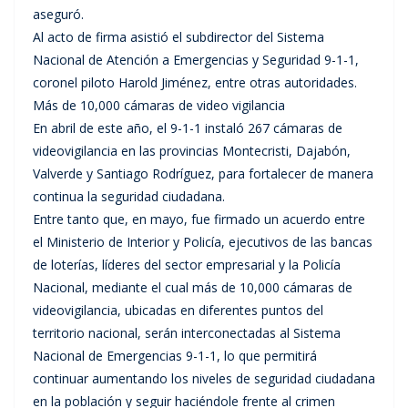
aseguró.
Al acto de firma asistió el subdirector del Sistema
Nacional de Atención a Emergencias y Seguridad 9-1-1,
coronel piloto Harold Jiménez, entre otras autoridades.
Más de 10,000 cámaras de video vigilancia
En abril de este año, el 9-1-1 instaló 267 cámaras de
videovigilancia en las provincias Montecristi, Dajabón,
Valverde y Santiago Rodríguez, para fortalecer de manera
continua la seguridad ciudadana.
Entre tanto que, en mayo, fue firmado un acuerdo entre
el Ministerio de Interior y Policía, ejecutivos de las bancas
de loterías, líderes del sector empresarial y la Policía
Nacional, mediante el cual más de 10,000 cámaras de
videovigilancia, ubicadas en diferentes puntos del
territorio nacional, serán interconectadas al Sistema
Nacional de Emergencias 9-1-1, lo que permitirá
continuar aumentando los niveles de seguridad ciudadana
en la población y seguir haciéndole frente al crimen