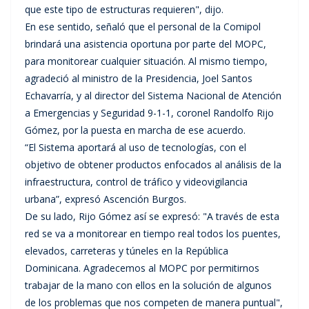
que este tipo de estructuras requieren", dijo.
En ese sentido, señaló que el personal de la Comipol
brindará una asistencia oportuna por parte del MOPC,
para monitorear cualquier situación. Al mismo tiempo,
agradeció al ministro de la Presidencia, Joel Santos
Echavarría, y al director del Sistema Nacional de Atención
a Emergencias y Seguridad 9-1-1, coronel Randolfo Rijo
Gómez, por la puesta en marcha de ese acuerdo.
“El Sistema aportará al uso de tecnologías, con el
objetivo de obtener productos enfocados al análisis de la
infraestructura, control de tráfico y videovigilancia
urbana”, expresó Ascención Burgos.
De su lado, Rijo Gómez así se expresó: "A través de esta
red se va a monitorear en tiempo real todos los puentes,
elevados, carreteras y túneles en la República
Dominicana. Agradecemos al MOPC por permitirnos
trabajar de la mano con ellos en la solución de algunos
de los problemas que nos competen de manera puntual",