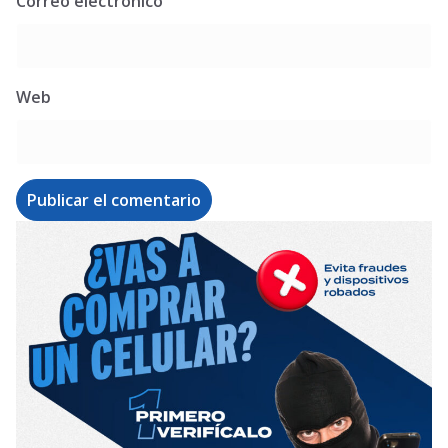
Correo electrónico
Web