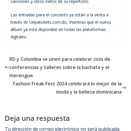
canciones y otros éxitos de su repertorio.
Las entradas para el concierto ya están a la venta a
través de Uepatickets.com.do, mientras que el nuevo
álbum ya está disponible en todas las plataformas
digitales.
RD y Colombia se unen para celebrar ciclo de
conferencias y talleres sobre la bachata y el
merengue
Fashion Freak Fest 2024 celebrará lo mejor de la
moda y la belleza dominicana
Deja una respuesta
Tu dirección de correo electrónico no será publicada.