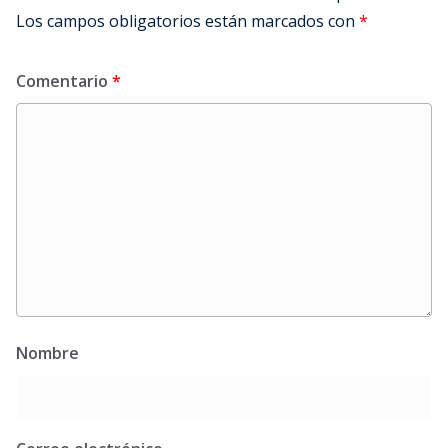
Los campos obligatorios están marcados con
*
Comentario
*
Nombre