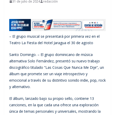
31 de julio de 2024
redacción
– El grupo musical se presentará por primera vez en el
Teatro La Fiesta del Hotel Jaragua el 30 de agosto
Santo Domingo. – El grupo dominicano de música
alternativa Solo Fernández, presentó su nuevo trabajo
discográfico titulado “Las Cosas Que Nunca Me Dije”, un
álbum que promete ser un viaje introspectivo y
emocional a través de su distintivo sonido indie, pop, rock
y alternativo.
El álbum, lanzado bajo su propio sello, contiene 13
canciones, en la que cada una ofrece una exploración
única de temas personales y universales, mostrando la