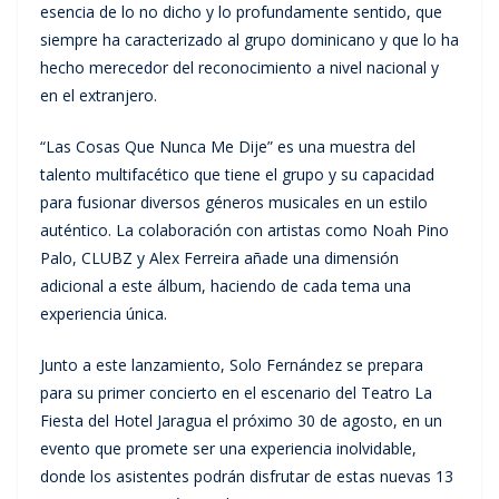
esencia de lo no dicho y lo profundamente sentido, que
siempre ha caracterizado al grupo dominicano y que lo ha
hecho merecedor del reconocimiento a nivel nacional y
en el extranjero.
“Las Cosas Que Nunca Me Dije” es una muestra del
talento multifacético que tiene el grupo y su capacidad
para fusionar diversos géneros musicales en un estilo
auténtico. La colaboración con artistas como Noah Pino
Palo, CLUBZ y Alex Ferreira añade una dimensión
adicional a este álbum, haciendo de cada tema una
experiencia única.
Junto a este lanzamiento, Solo Fernández se prepara
para su primer concierto en el escenario del Teatro La
Fiesta del Hotel Jaragua el próximo 30 de agosto, en un
evento que promete ser una experiencia inolvidable,
donde los asistentes podrán disfrutar de estas nuevas 13