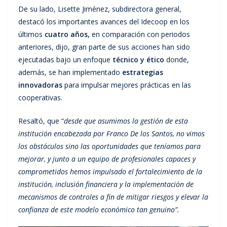
De su lado, Lisette Jiménez, subdirectora general,
destacó los importantes avances del Idecoop en los
últimos
cuatro años,
en comparación con periodos
anteriores, dijo, gran parte de sus acciones han sido
ejecutadas bajo un enfoque
técnico y ético
donde,
además, se han implementado
estrategias
innovadoras
para impulsar mejores prácticas en las
cooperativas.
Resaltó, que “
desde que asumimos la gestión de esta
institución encabezada por Franco De los Santos, no vimos
los obstáculos sino las oportunidades que teníamos para
mejorar, y junto a un equipo de profesionales capaces y
comprometidos hemos impulsado el fortalecimiento de la
institución, inclusión financiera y la implementación de
mecanismos de controles a fin de mitigar riesgos y elevar la
confianza de este modelo económico tan genuino”.