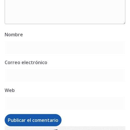
Nombre
Correo electrónico
Web