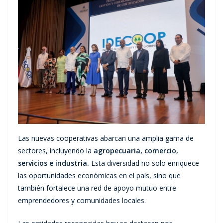
Las nuevas cooperativas abarcan una amplia gama de
sectores, incluyendo la
agropecuaria, comercio,
servicios e industria.
Esta diversidad no solo enriquece
las oportunidades económicas en el país, sino que
también fortalece una red de apoyo mutuo entre
emprendedores y comunidades locales.