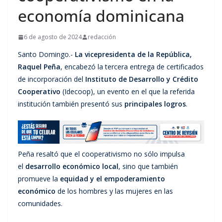
economía dominicana
6 de agosto de 2024
redacción
Santo Domingo.-
La vicepresidenta de la República,
Raquel Peña
, encabezó la tercera entrega de certificados
de incorporación del
Instituto de Desarrollo y Crédito
Cooperativo
(Idecoop), un evento en el que la referida
institución también presentó sus
principales logros
.
Peña resaltó que el cooperativismo no sólo impulsa
el
desarrollo económico local
, sino que también
promueve la
equidad y el empoderamiento
económico
de los hombres y las mujeres en las
comunidades.