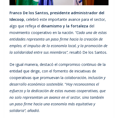
Franco De los Santos, presidente administrador del
Idecoop
, celebró este importante avance para el sector,
algo que refleja el
dinamismo y la fortaleza
del
movimiento cooperativo en la nación.
“Cada una de estas
entidades representa un paso firme hacia la creación de
empleo, el impulso de la economía local, y la promoción de
la solidaridad entre sus miembros”,
resaltó De los Santos.
De igual manera, destacó el compromiso continuo de la
entidad que dirige, con el fomento de iniciativas de
cooperativas que promuevan la
colaboración, inclusión y
desarrollo económico sostenible
. “
Hoy reconocemos el
esfuerzo y la dedicación de estas nuevas cooperativas, que
no solo representan un avance en el sector, sino también
un paso firme hacia una economía más equitativa y
solidaria", añadió
.