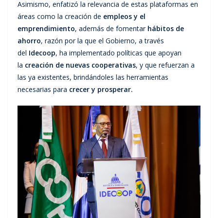
Asimismo, enfatizó la relevancia de estas plataformas en
áreas como la creación de
empleos y el
emprendimiento
, además de fomentar
hábitos de
ahorro
, razón por la que el Gobierno, a través
del
Idecoop
, ha implementado políticas que apoyan
la
creación de nuevas cooperativas
, y que refuerzan a
las ya existentes, brindándoles las herramientas
necesarias para
crecer y prosperar.