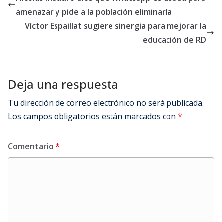
amenazar y pide a la población eliminarla
Víctor Espaillat sugiere sinergia para mejorar la
educación de RD
Deja una respuesta
Tu dirección de correo electrónico no será publicada.
Los campos obligatorios están marcados con
*
Comentario
*