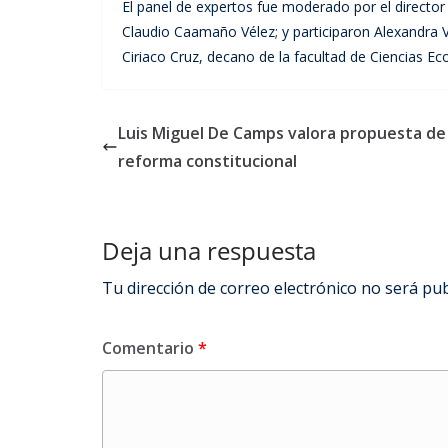
El panel de expertos fue moderado por el director 
Claudio Caamaño Vélez; y participaron Alexandra V
Ciriaco Cruz, decano de la facultad de Ciencias E
Luis Miguel De Camps valora propuesta de
reforma constitucional
Deja una respuesta
Tu dirección de correo electrónico no será pub
Comentario
*