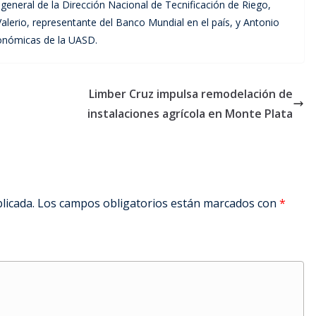
general de la Dirección Nacional de Tecnificación de Riego,
alerio, representante del Banco Mundial en el país, y Antonio
conómicas de la UASD.
Limber Cruz impulsa remodelación de
instalaciones agrícola en Monte Plata
licada.
Los campos obligatorios están marcados con
*