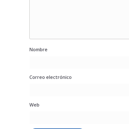
Nombre
Correo electrónico
Web