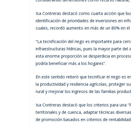
Isa Contreras destacó como cuarta acción que busc
identificación de prioridades de inversiones en inf
cuales, recordó aumento en más de un 80% en el 
“La tecnificación del riego es importante para cer
infraestructuras hídricas, pues la mayor parte de
esta enorme proporción se desperdicia en proces
podría beneficiar más a los hogares”.
En este sentido reiteró que tecnificar el riego es e
la productividad y resiliencia agrícolas, proteger s
rural y mejorar los ingresos de las familias produc
Isa Contreras destacó que los criterios para una “
territoriales y de cuenca, adaptar técnicas diversas
de promoción basados en criterios de rentabilidad