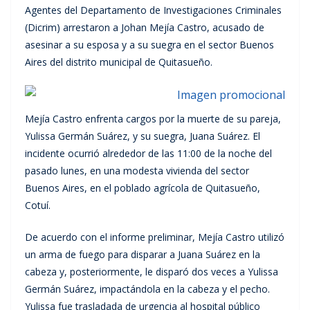
Agentes del Departamento de Investigaciones Criminales
(Dicrim) arrestaron a Johan Mejía Castro, acusado de
asesinar a su esposa y a su suegra en el sector Buenos
Aires del distrito municipal de Quitasueño.
Mejía Castro enfrenta cargos por la muerte de su pareja,
Yulissa Germán Suárez, y su suegra, Juana Suárez. El
incidente ocurrió alrededor de las 11:00 de la noche del
pasado lunes, en una modesta vivienda del sector
Buenos Aires, en el poblado agrícola de Quitasueño,
Cotuí.
De acuerdo con el informe preliminar, Mejía Castro utilizó
un arma de fuego para disparar a Juana Suárez en la
cabeza y, posteriormente, le disparó dos veces a Yulissa
Germán Suárez, impactándola en la cabeza y el pecho.
Yulissa fue trasladada de urgencia al hospital público