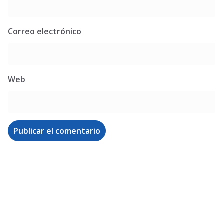
Correo electrónico
Web