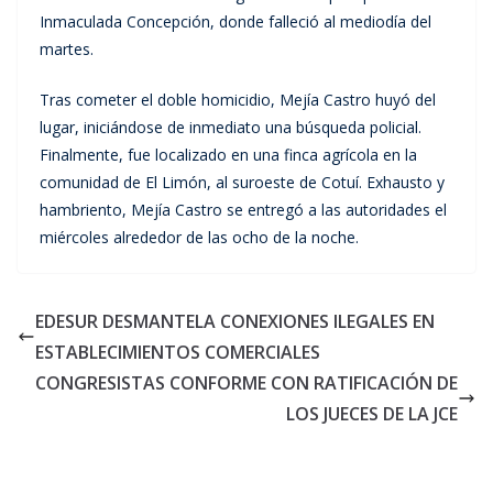
Inmaculada Concepción, donde falleció al mediodía del
martes.
Tras cometer el doble homicidio, Mejía Castro huyó del
lugar, iniciándose de inmediato una búsqueda policial.
Finalmente, fue localizado en una finca agrícola en la
comunidad de El Limón, al suroeste de Cotuí. Exhausto y
hambriento, Mejía Castro se entregó a las autoridades el
miércoles alrededor de las ocho de la noche.
EDESUR DESMANTELA CONEXIONES ILEGALES EN
ESTABLECIMIENTOS COMERCIALES
CONGRESISTAS CONFORME CON RATIFICACIÓN DE
LOS JUECES DE LA JCE