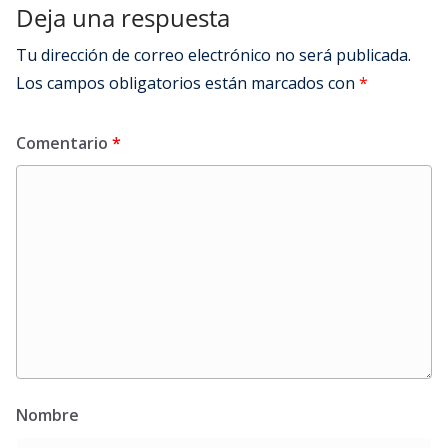
Deja una respuesta
Tu dirección de correo electrónico no será publicada.
Los campos obligatorios están marcados con
*
Comentario
*
Nombre