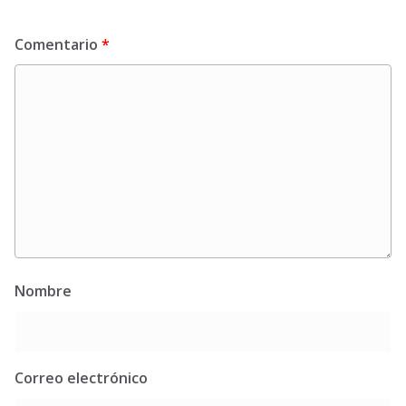
Comentario
*
Nombre
Correo electrónico