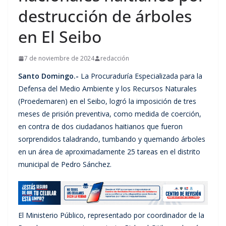
destrucción de árboles
en El Seibo
7 de noviembre de 2024
redacción
Santo Domingo.-
La Procuraduría Especializada para la
Defensa del Medio Ambiente y los Recursos Naturales
(Proedemaren) en el Seibo, logró la imposición de tres
meses de prisión preventiva, como medida de coerción,
en contra de dos ciudadanos haitianos que fueron
sorprendidos taladrando, tumbando y quemando árboles
en un área de aproximadamente 25 tareas en el distrito
municipal de Pedro Sánchez.
El Ministerio Público, representado por coordinador de la