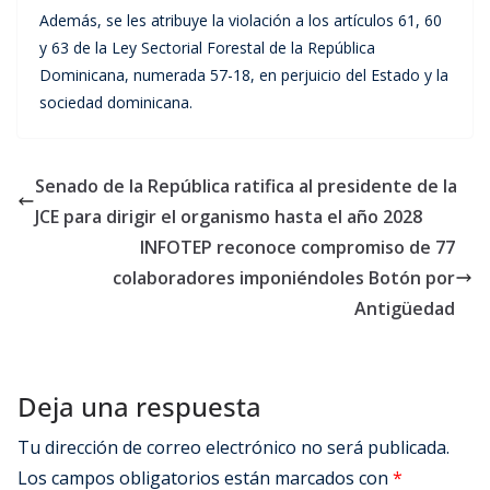
Además, se les atribuye la violación a los artículos 61, 60
y 63 de la Ley Sectorial Forestal de la República
Dominicana, numerada 57-18, en perjuicio del Estado y la
sociedad dominicana.
Senado de la República ratifica al presidente de la
JCE para dirigir el organismo hasta el año 2028
INFOTEP reconoce compromiso de 77
colaboradores imponiéndoles Botón por
Antigüedad
Deja una respuesta
Tu dirección de correo electrónico no será publicada.
Los campos obligatorios están marcados con
*