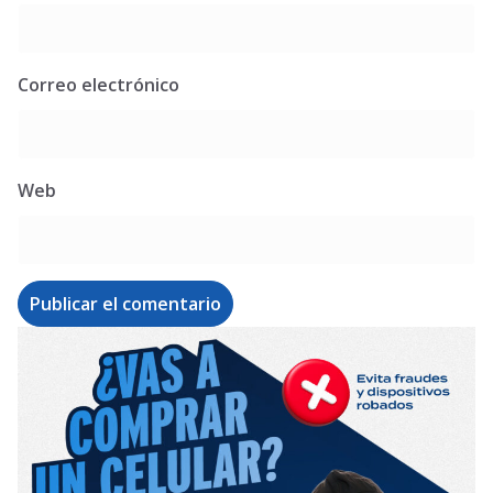
Correo electrónico
Web