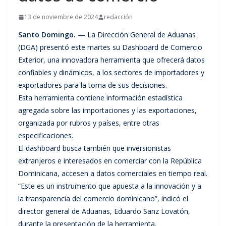
13 de noviembre de 2024
redacción
Santo Domingo. —
La Dirección General de Aduanas
(DGA) presentó este martes su Dashboard de Comercio
Exterior, una innovadora herramienta que ofrecerá datos
confiables y dinámicos, a los sectores de importadores y
exportadores para la toma de sus decisiones.
Esta herramienta contiene información estadística
agregada sobre las importaciones y las exportaciones,
organizada por rubros y países, entre otras
especificaciones.
El dashboard busca también que inversionistas
extranjeros e interesados en comerciar con la República
Dominicana, accesen a datos comerciales en tiempo real.
“Este es un instrumento que apuesta a la innovación y a
la transparencia del comercio dominicano”, indicó el
director general de Aduanas, Eduardo Sanz Lovatón,
durante la presentación de la herramienta.