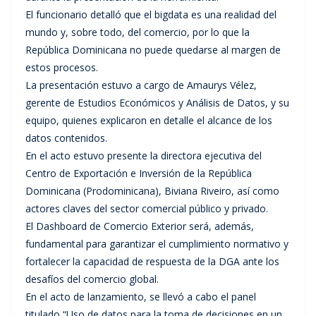
El funcionario detalló que el bigdata es una realidad del
mundo y, sobre todo, del comercio, por lo que la
República Dominicana no puede quedarse al margen de
estos procesos.
La presentación estuvo a cargo de Amaurys Vélez,
gerente de Estudios Económicos y Análisis de Datos, y su
equipo, quienes explicaron en detalle el alcance de los
datos contenidos.
En el acto estuvo presente la directora ejecutiva del
Centro de Exportación e Inversión de la República
Dominicana (Prodominicana), Biviana Riveiro, así como
actores claves del sector comercial público y privado.
El Dashboard de Comercio Exterior será, además,
fundamental para garantizar el cumplimiento normativo y
fortalecer la capacidad de respuesta de la DGA ante los
desafíos del comercio global.
En el acto de lanzamiento, se llevó a cabo el panel
titulado “Uso de datos para la toma de decisiones en un