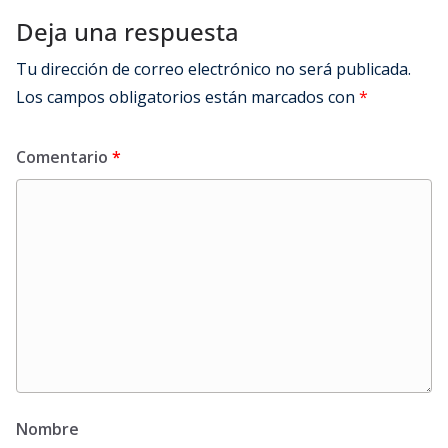
Deja una respuesta
Tu dirección de correo electrónico no será publicada.
Los campos obligatorios están marcados con
*
Comentario
*
Nombre