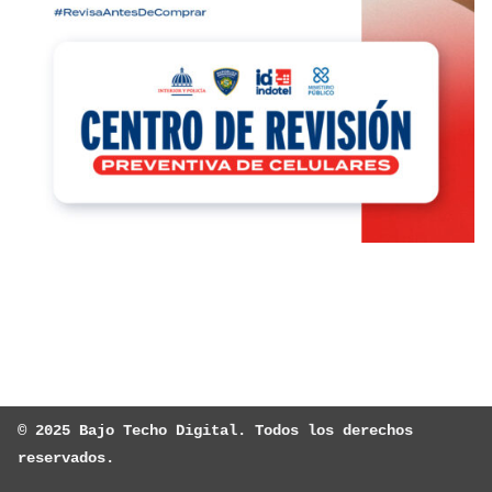
© 2025 Bajo Techo Digital. Todos los derechos 
reservados.