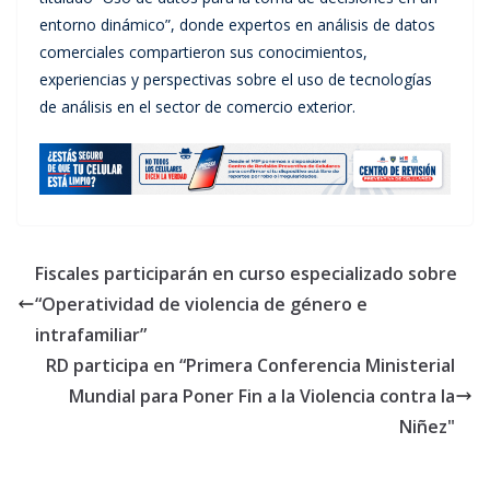
entorno dinámico”, donde expertos en análisis de datos
comerciales compartieron sus conocimientos,
experiencias y perspectivas sobre el uso de tecnologías
de análisis en el sector de comercio exterior.
Fiscales participarán en curso especializado sobre
“Operatividad de violencia de género e
intrafamiliar”
RD participa en “Primera Conferencia Ministerial
Mundial para Poner Fin a la Violencia contra la
Niñez"