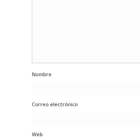
Nombre
Correo electrónico
Web