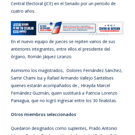
Central Electoral (JCE) en el Senado por un periodo de
cuatro años.
En el nuevo equipo de jueces se repiten varios de sus
anteriores integrantes, entre ellos el presidente del
órgano, Román Jáquez Liranzo.
Asimismo los magistrados, Dolores Fernández Sánchez,
Samir Chami Isa y Rafael Armando Vallejo Santelises
quienes estarán acompañados de , Hirayda Marcel
Fernández Guzmán, quien sustituirá a Patricia Lorenzo
Paniagua, que no logró ingresar entre los 30 finalistas.
Otros miembros seleccionados
Quedaron designados como suplentes, Prado Antonio