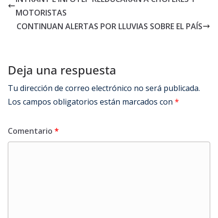
MOTORISTAS
CONTINUAN ALERTAS POR LLUVIAS SOBRE EL PAÍS
Deja una respuesta
Tu dirección de correo electrónico no será publicada.
Los campos obligatorios están marcados con
*
Comentario
*