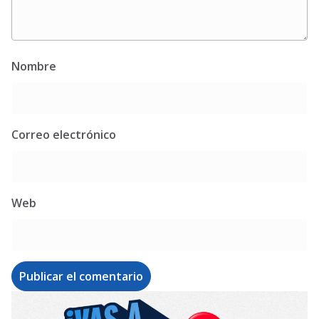
Nombre
Correo electrónico
Web