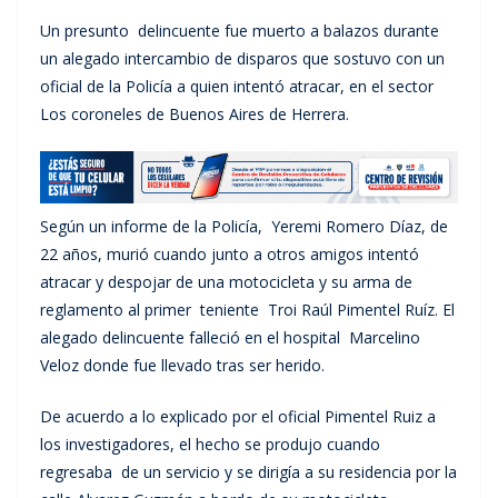
Un presunto delincuente fue muerto a balazos durante
un alegado intercambio de disparos que sostuvo con un
oficial de la Policía a quien intentó atracar, en el sector
Los coroneles de Buenos Aires de Herrera.
Según un informe de la Policía, Yeremi Romero Díaz, de
22 años, murió cuando junto a otros amigos intentó
atracar y despojar de una motocicleta y su arma de
reglamento al primer teniente Troi Raúl Pimentel Ruíz. El
alegado delincuente falleció en el hospital Marcelino
Veloz donde fue llevado tras ser herido.
De acuerdo a lo explicado por el oficial Pimentel Ruiz a
los investigadores, el hecho se produjo cuando
regresaba de un servicio y se dirigía a su residencia por la