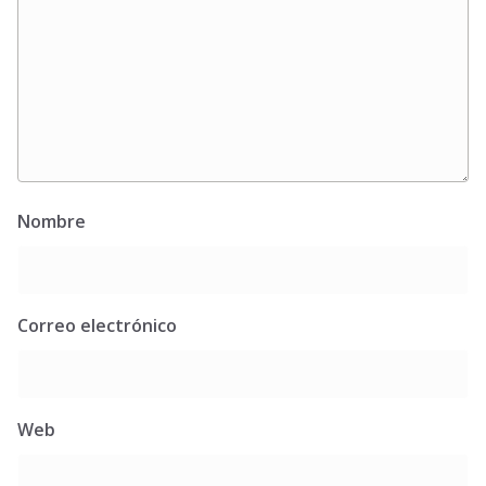
Nombre
Correo electrónico
Web