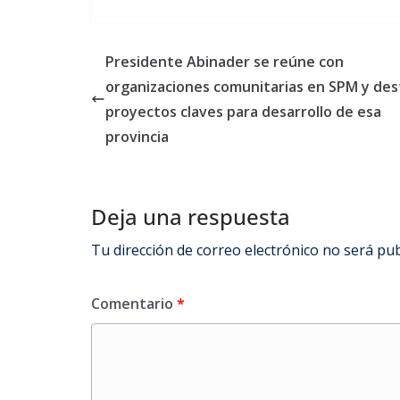
Preside​​nte Abinader se reúne con
organizaciones comunitarias en SPM y des
proyectos claves para desarrollo de esa
provincia
Deja una respuesta
Tu dirección de correo electrónico no será pub
Comentario
*