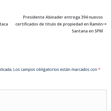
Presidente Abinader entrega 394 nuevos
taca
certificados de título de propiedad en Ramón
Santana en SPM
licada.
Los campos obligatorios están marcados con
*