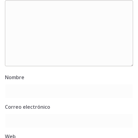
Nombre
Correo electrónico
Web