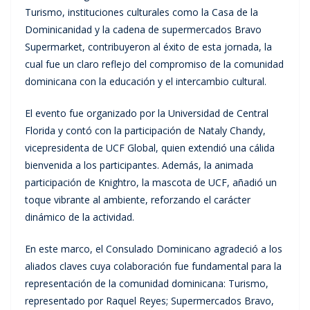
Turismo, instituciones culturales como la Casa de la
Dominicanidad y la cadena de supermercados Bravo
Supermarket, contribuyeron al éxito de esta jornada, la
cual fue un claro reflejo del compromiso de la comunidad
dominicana con la educación y el intercambio cultural.
El evento fue organizado por la Universidad de Central
Florida y contó con la participación de Nataly Chandy,
vicepresidenta de UCF Global, quien extendió una cálida
bienvenida a los participantes. Además, la animada
participación de Knightro, la mascota de UCF, añadió un
toque vibrante al ambiente, reforzando el carácter
dinámico de la actividad.
En este marco, el Consulado Dominicano agradeció a los
aliados claves cuya colaboración fue fundamental para la
representación de la comunidad dominicana: Turismo,
representado por Raquel Reyes; Supermercados Bravo,