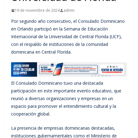
19 de noviembre de 2024
admin
Por segundo año consecutivo, el Consulado Dominicano
en Orlando participó en la Semana de Educación
Internacional de la Universidad de Central Florida (UCF),
con el respaldo de instituciones de la comunidad
dominicana en Central Florida.
El Consulado Dominicano tuvo una destacada
participación en este importante evento educativo, que
reunió a diversas organizaciones y empresas en un
espacio para promover el entendimiento cultural y la
cooperación global.
La presencia de empresas dominicanas destacadas,
instituciones gubernamentales como el Ministerio de