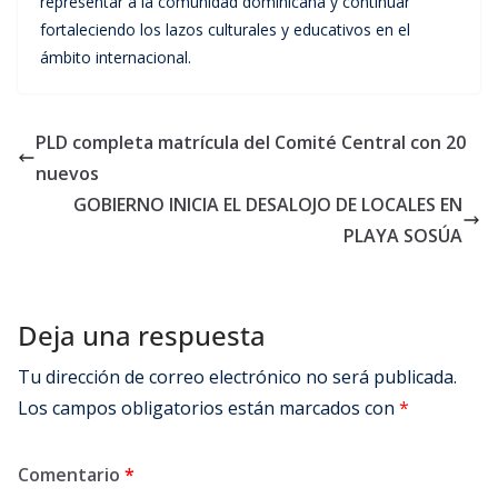
representar a la comunidad dominicana y continuar
fortaleciendo los lazos culturales y educativos en el
ámbito internacional.
PLD completa matrícula del Comité Central con 20
nuevos
GOBIERNO INICIA EL DESALOJO DE LOCALES EN
PLAYA SOSÚA
Deja una respuesta
Tu dirección de correo electrónico no será publicada.
Los campos obligatorios están marcados con
*
Comentario
*