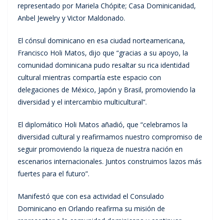
representado por Mariela Chópite; Casa Dominicanidad,
Anbel Jewelry y Victor Maldonado.
El cónsul dominicano en esa ciudad norteamericana,
Francisco Holi Matos, dijo que “gracias a su apoyo, la
comunidad dominicana pudo resaltar su rica identidad
cultural mientras compartía este espacio con
delegaciones de México, Japón y Brasil, promoviendo la
diversidad y el intercambio multicultural”.
El diplomático Holi Matos añadió, que “celebramos la
diversidad cultural y reafirmamos nuestro compromiso de
seguir promoviendo la riqueza de nuestra nación en
escenarios internacionales. Juntos construimos lazos más
fuertes para el futuro”.
Manifestó que con esa actividad el Consulado
Dominicano en Orlando reafirma su misión de