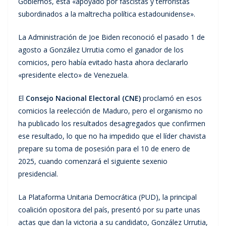
Gobiernos, está «apoyado por fascistas y terroristas
subordinados a la maltrecha política estadounidense».
La Administración de Joe Biden reconoció el pasado 1 de
agosto a González Urrutia como el ganador de los
comicios, pero había evitado hasta ahora declararlo
«presidente electo» de Venezuela.
El
Consejo Nacional Electoral (CNE)
proclamó en esos
comicios la reelección de Maduro, pero el organismo no
ha publicado los resultados desagregados que confirmen
ese resultado, lo que no ha impedido que el líder chavista
prepare su toma de posesión para el 10 de enero de
2025, cuando comenzará el siguiente sexenio
presidencial.
La Plataforma Unitaria Democrática (PUD), la principal
coalición opositora del país, presentó por su parte unas
actas que dan la victoria a su candidato, González Urrutia,