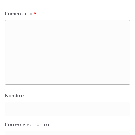
Comentario
*
Nombre
Correo electrónico