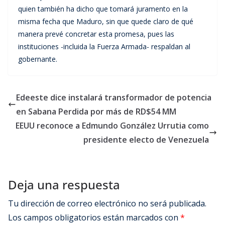
quien también ha dicho que tomará juramento en la
misma fecha que Maduro, sin que quede claro de qué
manera prevé concretar esta promesa, pues las
instituciones -incluida la Fuerza Armada- respaldan al
gobernante.
Edeeste dice instalará transformador de potencia
en Sabana Perdida por más de RD$54 MM
EEUU reconoce a Edmundo González Urrutia como
presidente electo de Venezuela
Deja una respuesta
Tu dirección de correo electrónico no será publicada.
Los campos obligatorios están marcados con
*