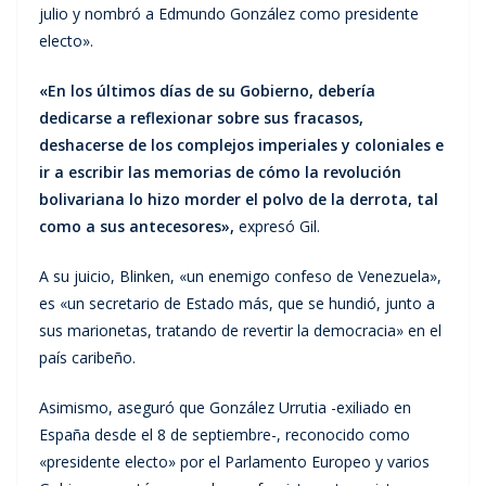
julio y nombró a Edmundo González como presidente
electo».
«En los últimos días de su Gobierno, debería
dedicarse a reflexionar sobre sus fracasos,
deshacerse de los complejos imperiales y coloniales e
ir a escribir las memorias de cómo la revolución
bolivariana lo hizo morder el polvo de la derrota, tal
como a sus antecesores»,
expresó Gil.
A su juicio, Blinken, «un enemigo confeso de Venezuela»,
es «un secretario de Estado más, que se hundió, junto a
sus marionetas, tratando de revertir la democracia» en el
país caribeño.
Asimismo, aseguró que González Urrutia -exiliado en
España desde el 8 de septiembre-, reconocido como
«presidente electo» por el Parlamento Europeo y varios