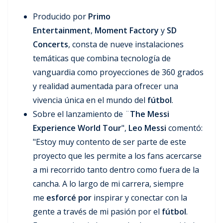
Producido por
Primo
Entertainment
,
Moment Factory
y
SD
Concerts
, consta de nueve instalaciones
temáticas que combina tecnología de
vanguardia como proyecciones de 360 grados
y realidad aumentada para ofrecer una
vivencia única en el mundo del
fútbol
.
Sobre el lanzamiento de ¨
The Messi
Experience World Tour
",
Leo Messi
comentó:
"Estoy muy contento de ser parte de este
proyecto que les permite a los fans acercarse
a mi recorrido tanto dentro como fuera de la
cancha. A lo largo de mi carrera, siempre
me
esforcé por
inspirar y conectar con la
gente a través de mi pasión por el
fútbol
.