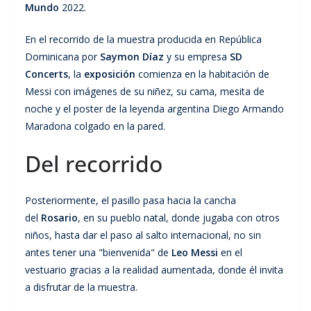
Mundo
2022.
En el recorrido de la muestra producida en República
Dominicana por
Saymon Díaz
y su empresa
SD
Concerts
, la
exposición
comienza en la habitación de
Messi con imágenes de su niñez, su cama, mesita de
noche y el poster de la leyenda argentina Diego Armando
Maradona colgado en la pared.
Del recorrido
Posteriormente, el pasillo pasa hacia la cancha
del
Rosario
, en su pueblo natal, donde jugaba con otros
niños, hasta dar el paso al salto internacional, no sin
antes tener una "bienvenida" de
Leo Messi
en el
vestuario gracias a la realidad aumentada, donde él invita
a disfrutar de la muestra.