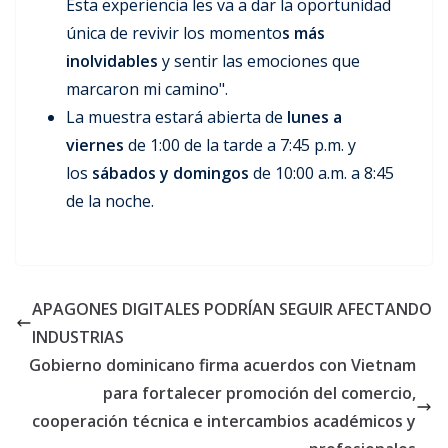
Esta experiencia les va a dar la oportunidad
única de revivir los momento
s más
inolvidables
y sentir las emociones que
marcaron mi camino".
La muestra estará abierta de
lunes a
viernes
de 1:00 de la tarde a 7:45 p.m. y
los
sábados y domingos
de 10:00 a.m. a 8:45
de la noche.
APAGONES DIGITALES PODRÍAN SEGUIR AFECTANDO
INDUSTRIAS
Gobierno dominicano firma acuerdos con Vietnam
para fortalecer promoción del comercio,
cooperación técnica e intercambios académicos y