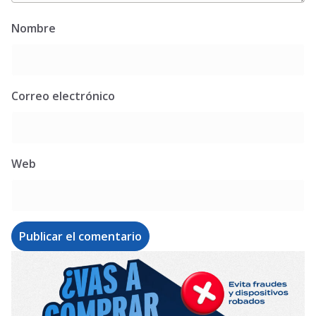
Nombre
Correo electrónico
Web