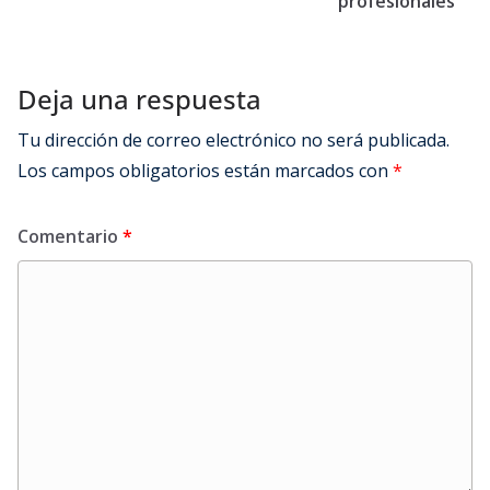
profesionales
Deja una respuesta
Tu dirección de correo electrónico no será publicada.
Los campos obligatorios están marcados con
*
Comentario
*