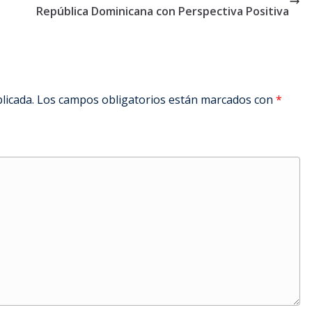
República Dominicana con Perspectiva Positiva
licada.
Los campos obligatorios están marcados con
*