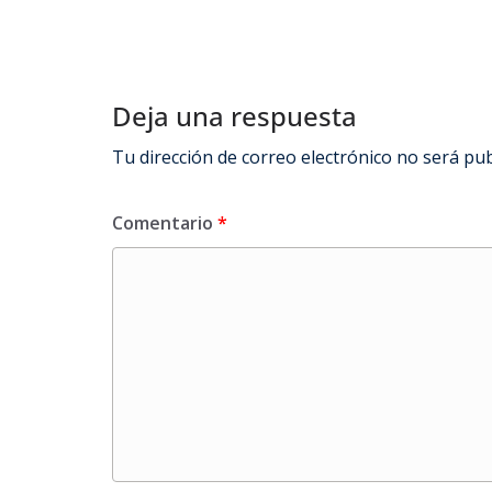
Deja una respuesta
Tu dirección de correo electrónico no será pub
Comentario
*