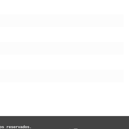
os reservados.