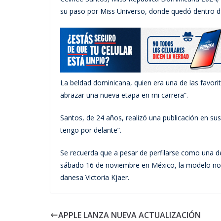
su paso por Miss Universo, donde quedó dentro de 
La beldad dominicana, quien era una de las favorit
abrazar una nueva etapa en mi carrera”.
Santos, de 24 años, realizó una publicación en su
tengo por delante”.
Se recuerda que a pesar de perfilarse como una d
sábado 16 de noviembre en México, la modelo no 
danesa Victoria Kjaer.
APPLE LANZA NUEVA ACTUALIZACIÓN