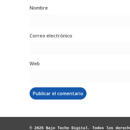
Nombre
Correo electrónico
Web
© 2025 Bajo Techo Digital. Todos los derech