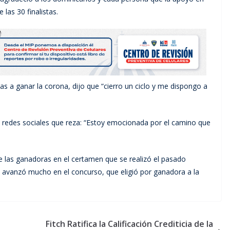
las 30 finalistas.
as a ganar la corona, dijo que “cierro un ciclo y me dispongo a
s redes sociales que reza: “Estoy emocionada por el camino que
e las ganadoras en el certamen que se realizó el pasado
avanzó mucho en el concurso, que eligió por ganadora a la
Fitch Ratifica la Calificación Crediticia de la