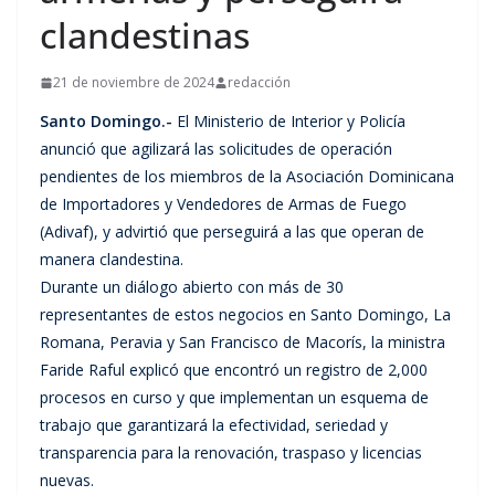
clandestinas
21 de noviembre de 2024
redacción
Santo Domingo.-
El Ministerio de Interior y Policía
anunció que agilizará las solicitudes de operación
pendientes de los miembros de la Asociación Dominicana
de Importadores y Vendedores de Armas de Fuego
(Adivaf), y advirtió que perseguirá a las que operan de
manera clandestina.
Durante un diálogo abierto con más de 30
representantes de estos negocios en Santo Domingo, La
Romana, Peravia y San Francisco de Macorís, la ministra
Faride Raful explicó que encontró un registro de 2,000
procesos en curso y que implementan un esquema de
trabajo que garantizará la efectividad, seriedad y
transparencia para la renovación, traspaso y licencias
nuevas.