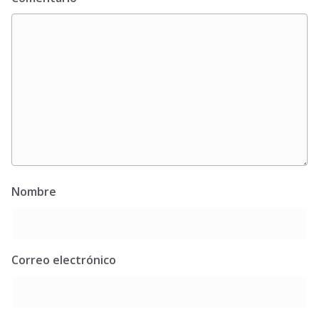
Nombre
Correo electrónico