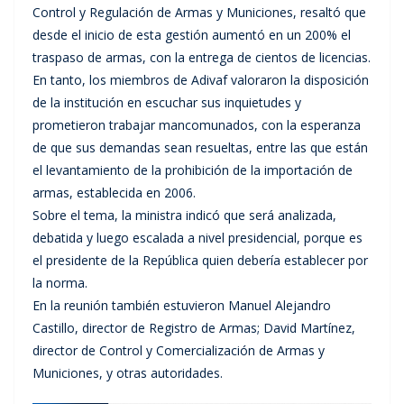
Control y Regulación de Armas y Municiones, resaltó que
desde el inicio de esta gestión aumentó en un 200% el
traspaso de armas, con la entrega de cientos de licencias.
En tanto, los miembros de Adivaf valoraron la disposición
de la institución en escuchar sus inquietudes y
prometieron trabajar mancomunados, con la esperanza
de que sus demandas sean resueltas, entre las que están
el levantamiento de la prohibición de la importación de
armas, establecida en 2006.
Sobre el tema, la ministra indicó que será analizada,
debatida y luego escalada a nivel presidencial, porque es
el presidente de la República quien debería establecer por
la norma.
En la reunión también estuvieron Manuel Alejandro
Castillo, director de Registro de Armas; David Martínez,
director de Control y Comercialización de Armas y
Municiones, y otras autoridades.