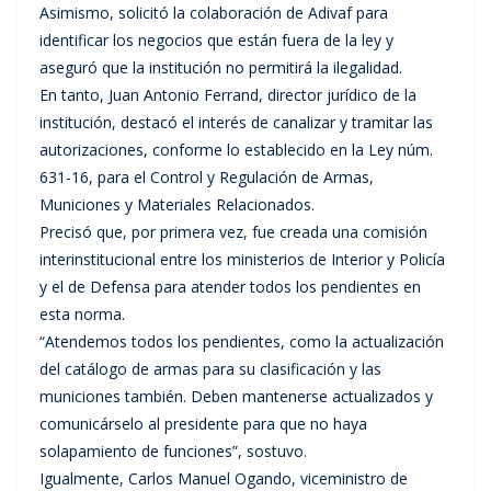
Asimismo, solicitó la colaboración de Adivaf para
identificar los negocios que están fuera de la ley y
aseguró que la institución no permitirá la ilegalidad.
En tanto, Juan Antonio Ferrand, director jurídico de la
institución, destacó el interés de canalizar y tramitar las
autorizaciones, conforme lo establecido en la Ley núm.
631-16, para el Control y Regulación de Armas,
Municiones y Materiales Relacionados.
Precisó que, por primera vez, fue creada una comisión
interinstitucional entre los ministerios de Interior y Policía
y el de Defensa para atender todos los pendientes en
esta norma.
“Atendemos todos los pendientes, como la actualización
del catálogo de armas para su clasificación y las
municiones también. Deben mantenerse actualizados y
comunicárselo al presidente para que no haya
solapamiento de funciones”, sostuvo.
Igualmente, Carlos Manuel Ogando, viceministro de