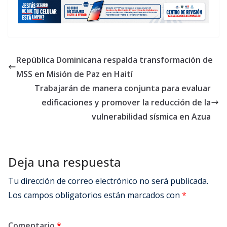
República Dominicana respalda transformación de
MSS en Misión de Paz en Haití
Trabajarán de manera conjunta para evaluar
edificaciones y promover la reducción de la
vulnerabilidad sísmica en Azua
Deja una respuesta
Tu dirección de correo electrónico no será publicada.
Los campos obligatorios están marcados con
*
Comentario
*