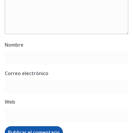
Nombre
Correo electrónico
Web