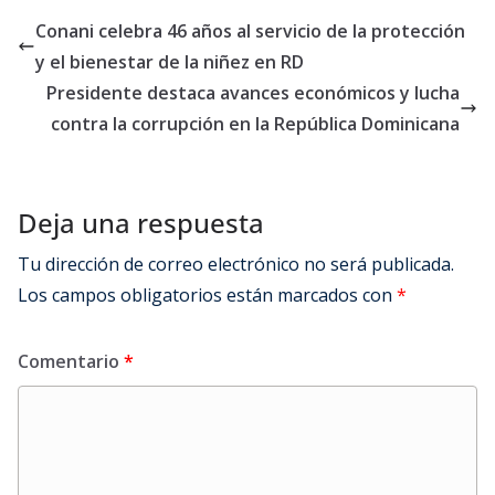
Conani celebra 46 años al servicio de la protección
y el bienestar de la niñez en RD
Presidente destaca avances económicos y lucha
contra la corrupción en la República Dominicana
Deja una respuesta
Tu dirección de correo electrónico no será publicada.
Los campos obligatorios están marcados con
*
Comentario
*