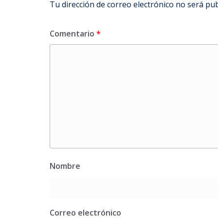
Tu dirección de correo electrónico no será pub
Comentario
*
Nombre
Correo electrónico