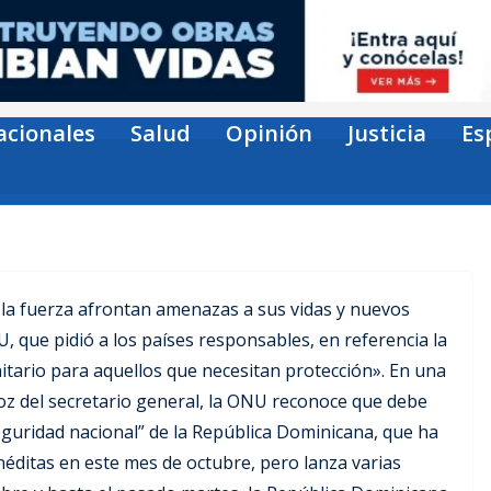
acionales
Salud
Opinión
Justicia
Es