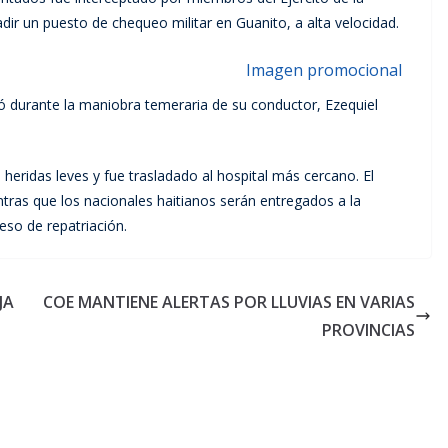
r un puesto de chequeo militar en Guanito, a alta velocidad.
ó durante la maniobra temeraria de su conductor, Ezequiel
 heridas leves y fue trasladado al hospital más cercano. El
ntras que los nacionales haitianos serán entregados a la
eso de repatriación.
JA
COE MANTIENE ALERTAS POR LLUVIAS EN VARIAS
PROVINCIAS