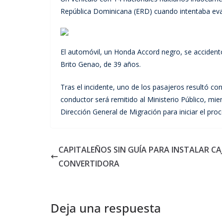
República Dominicana (ERD) cuando intentaba evadi
El automóvil, un Honda Accord negro, se accident
Brito Genao, de 39 años.
Tras el incidente, uno de los pasajeros resultó con
conductor será remitido al Ministerio Público, mie
Dirección General de Migración para iniciar el proc
CAPITALEÑOS SIN GUÍA PARA INSTALAR CA
CONVERTIDORA
Deja una respuesta