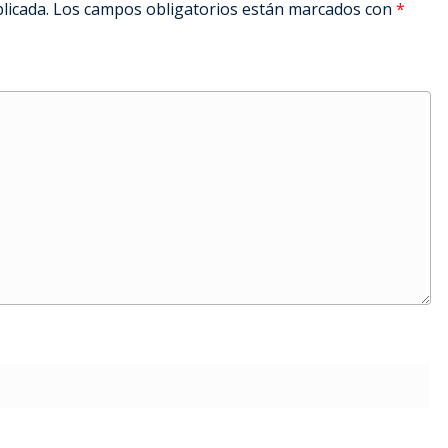
licada.
Los campos obligatorios están marcados con
*