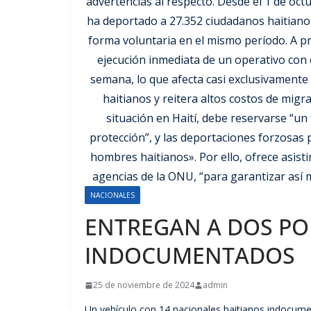
NACIONALES
ENTREGAN A DOS PO
INDOCUMENTADOS
25 de noviembre de 2024
admin
Un vehículo con 14 nacionales haitianos indocume