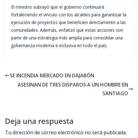
El ministro subrayó que el gobierno continuará
fortaleciendo el vínculo con los alcaldes para garantizar la
ejecución de proyectos que beneficien directamente a las
comunidades. Además, enfatizó que estas acciones son
parte de una estrategia más amplia para consolidar una
gobernanza moderna e inclusiva en todo el país.
SE INCENDIA MERCADO EN DAJABÓN
ASESINAN DE TRES DISPAROS A UN HOMBRE EN
SANTIAGO
Deja una respuesta
Tu dirección de correo electrónico no será publicada.