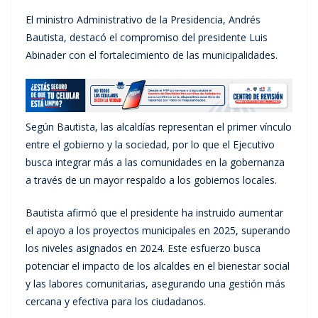
El ministro Administrativo de la Presidencia, Andrés
Bautista, destacó el compromiso del presidente Luis
Abinader con el fortalecimiento de las municipalidades.
Según Bautista, las alcaldías representan el primer vínculo
entre el gobierno y la sociedad, por lo que el Ejecutivo
busca integrar más a las comunidades en la gobernanza
a través de un mayor respaldo a los gobiernos locales.
Bautista afirmó que el presidente ha instruido aumentar
el apoyo a los proyectos municipales en 2025, superando
los niveles asignados en 2024. Este esfuerzo busca
potenciar el impacto de los alcaldes en el bienestar social
y las labores comunitarias, asegurando una gestión más
cercana y efectiva para los ciudadanos.