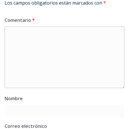
Los campos obligatorios están marcados con
*
Comentario
*
Nombre
Correo electrónico