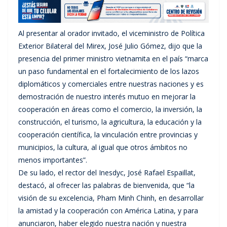
Al presentar al orador invitado, el viceministro de Política
Exterior Bilateral del Mirex, José Julio Gómez, dijo que la
presencia del primer ministro vietnamita en el país “marca
un paso fundamental en el fortalecimiento de los lazos
diplomáticos y comerciales entre nuestras naciones y es
demostración de nuestro interés mutuo en mejorar la
cooperación en áreas como el comercio, la inversión, la
construcción, el turismo, la agricultura, la educación y la
cooperación científica, la vinculación entre provincias y
municipios, la cultura, al igual que otros ámbitos no
menos importantes”.
De su lado, el rector del Inesdyc, José Rafael Espaillat,
destacó, al ofrecer las palabras de bienvenida, que “la
visión de su excelencia, Pham Minh Chinh, en desarrollar
la amistad y la cooperación con América Latina, y para
anunciaron, haber elegido nuestra nación y nuestra