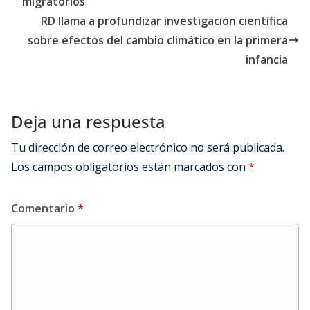
migratorios
RD llama a profundizar investigación científica
sobre efectos del cambio climático en la primera
infancia
Deja una respuesta
Tu dirección de correo electrónico no será publicada.
Los campos obligatorios están marcados con
*
Comentario
*