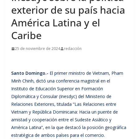
exterior de su país hacia
América Latina y el
Caribe
25 de noviembre de 2024
redacción
Santo Domingo.-
El primer ministro de Vietnam, Pham
Minh Chinh, dictó una conferencia magistral en el
Instituto de Educación Superior en Formación
Diplomática y Consular (Inesdyc) del Ministerio de
Relaciones Exteriores, titulada “Las Relaciones entre
Vietnam y República Dominicana: Hacia un puente de
amistad y cooperación entre el Sudeste Asiático y
América Latina”, en la que destacó la posición geográfica
estratégica de ambos países para el comercio.