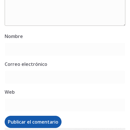
Nombre
Correo electrónico
Web