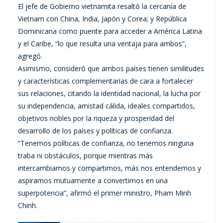
El jefe de Gobierno vietnamita resaltó la cercanía de
Vietnam con China, India, Japón y Corea; y República
Dominicana como puente para acceder a América Latina
y el Caribe, “lo que resulta una ventaja para ambos”,
agregó.
Asimismo, consideró que ambos países tienen similitudes
y características complementarias de cara a fortalecer
sus relaciones, citando la identidad nacional, la lucha por
su independencia, amistad cálida, ideales compartidos,
objetivos nobles por la riqueza y prosperidad del
desarrollo de los países y políticas de confianza.
“Tenemos políticas de confianza, no tenemos ninguna
traba ni obstáculos, porque mientras más
intercambiamos y compartimos, más nos entendemos y
aspiramos mutuamente a convertirnos en una
superpotencia”, afirmó el primer ministro, Pham Minh
Chinh.