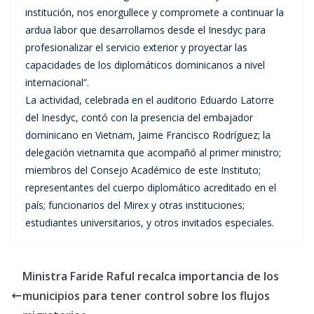
institución, nos enorgullece y compromete a continuar la
ardua labor que desarrollamos desde el Inesdyc para
profesionalizar el servicio exterior y proyectar las
capacidades de los diplomáticos dominicanos a nivel
internacional”.
La actividad, celebrada en el auditorio Eduardo Latorre
del Inesdyc, contó con la presencia del embajador
dominicano en Vietnam, Jaime Francisco Rodríguez; la
delegación vietnamita que acompañó al primer ministro;
miembros del Consejo Académico de este Instituto;
representantes del cuerpo diplomático acreditado en el
país; funcionarios del Mirex y otras instituciones;
estudiantes universitarios, y otros invitados especiales.
Ministra Faride Raful recalca importancia de los
municipios para tener control sobre los flujos