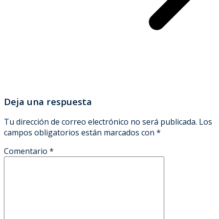
Deja una respuesta
Tu dirección de correo electrónico no será publicada.
Los
campos obligatorios están marcados con
*
Comentario
*