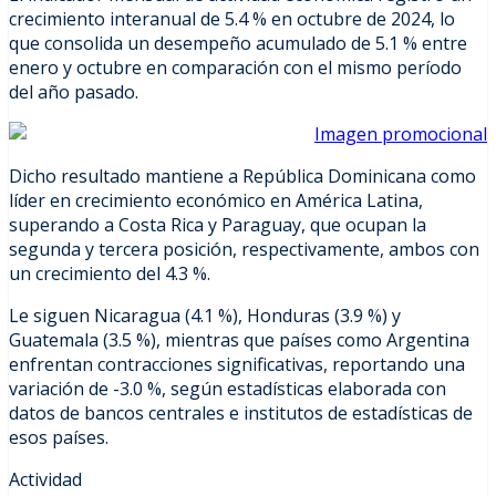
crecimiento interanual de 5.4 % en octubre de 2024, lo
que consolida un desempeño acumulado de 5.1 % entre
enero y octubre en comparación con el mismo período
del año pasado.
Dicho resultado mantiene a República Dominicana como
líder en crecimiento económico en América Latina,
superando a Costa Rica y Paraguay, que ocupan la
segunda y tercera posición, respectivamente, ambos con
un crecimiento del 4.3 %.
Le siguen Nicaragua (4.1 %), Honduras (3.9 %) y
Guatemala (3.5 %), mientras que países como Argentina
enfrentan contracciones significativas, reportando una
variación de -3.0 %, según estadísticas elaborada con
datos de bancos centrales e institutos de estadísticas de
esos países.
Actividad