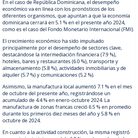
En el caso de República Dominicana, el desempeño
económico va en línea con los pronósticos de los
diferentes organismos, que apuntan a que la economía
dominicana cerrará en 5.1 % en el presente año 2024,
como es el caso del Fondo Monetario Internacional (FMI).
El crecimiento económico ha sido impulsado
principalmente por el desempeño de sectores clave,
destacándose la intermediación financiera (7.9 %),
hoteles, bares y restaurantes (6.0 %), transporte y
almacenamiento (5.8 %), actividades inmobiliarias y de
alquiler (5.7 %) y comunicaciones (5.2 %).
Asimismo, la manufactura local aumentó 7.1 % en el mes
de octubre del presente año, registrándose un
acumulado de 4.4 % en enero-octubre 2024. La
manufactura de zonas francas creció 6.5 % en promedio
durante los primeros diez meses del año y 5.8 % en
octubre de 2024.
En cuanto a la actividad construcción, la misma registró