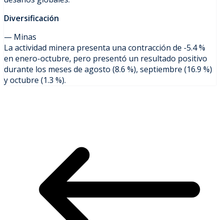
Diversificación
— Minas
La actividad minera presenta una contracción de -5.4 %
en enero-octubre, pero presentó un resultado positivo
durante los meses de agosto (8.6 %), septiembre (16.9 %)
y octubre (1.3 %).