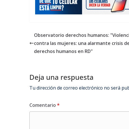
Observatorio derechos humanos: "Violenc
contra las mujeres: una alarmante crisis d
derechos humanos en RD"
Deja una respuesta
Tu dirección de correo electrónico no será pub
Comentario
*