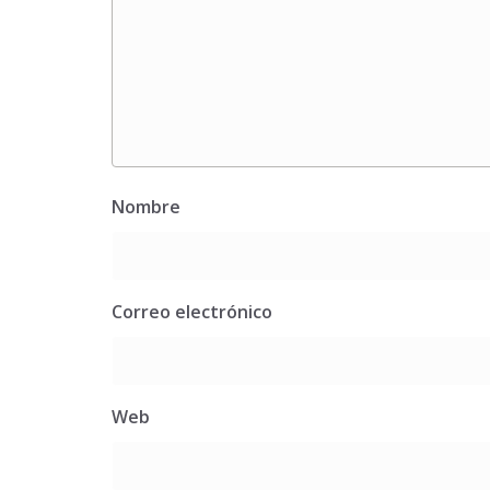
Nombre
Correo electrónico
Web