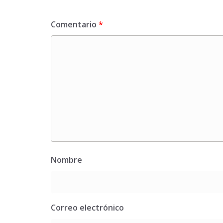
Comentario
*
Nombre
Correo electrónico