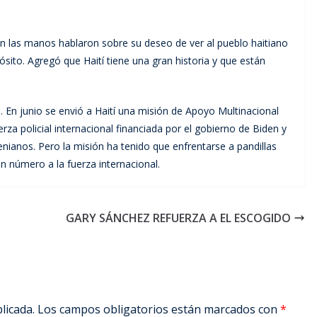
en las manos hablaron sobre su deseo de ver al pueblo haitiano
ósito. Agregó que Haití tiene una gran historia y que están
a. En junio se envió a Haití una misión de Apoyo Multinacional
erza policial internacional financiada por el gobierno de Biden y
nianos. Pero la misión ha tenido que enfrentarse a pandillas
número a la fuerza internacional.
GARY SÁNCHEZ REFUERZA A EL ESCOGIDO
licada.
Los campos obligatorios están marcados con
*