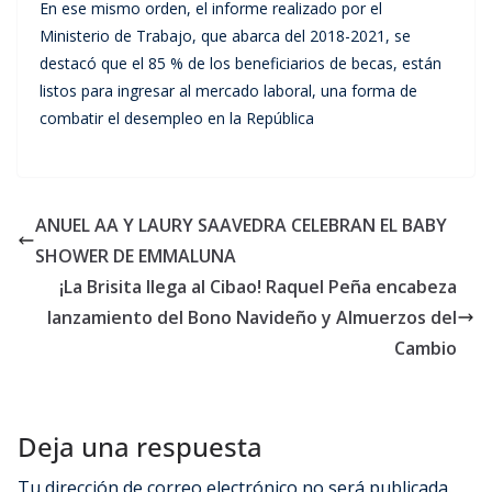
En ese mismo orden, el informe realizado por el
Ministerio de Trabajo, que abarca del 2018-2021, se
destacó que el 85 % de los beneficiarios de becas, están
listos para ingresar al mercado laboral, una forma de
combatir el desempleo en la República
ANUEL AA Y LAURY SAAVEDRA CELEBRAN EL BABY
SHOWER DE EMMALUNA
¡La Brisita llega al Cibao! Raquel Peña encabeza
lanzamiento del Bono Navideño y Almuerzos del
Cambio
Deja una respuesta
Tu dirección de correo electrónico no será publicada.