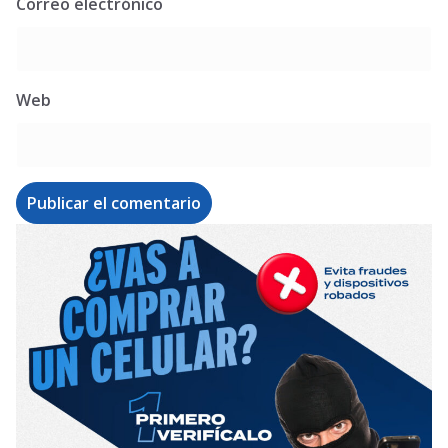
Correo electrónico
Web