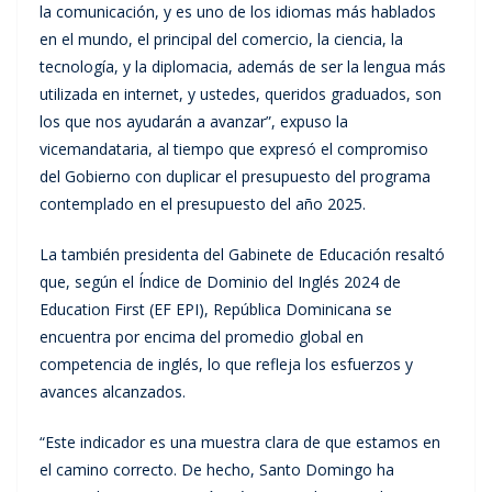
la comunicación, y es uno de los idiomas más hablados
en el mundo, el principal del comercio, la ciencia, la
tecnología, y la diplomacia, además de ser la lengua más
utilizada en internet, y ustedes, queridos graduados, son
los que nos ayudarán a avanzar”, expuso la
vicemandataria, al tiempo que expresó el compromiso
del Gobierno con duplicar el presupuesto del programa
contemplado en el presupuesto del año 2025.
La también presidenta del Gabinete de Educación resaltó
que, según el Índice de Dominio del Inglés 2024 de
Education First (EF EPI), República Dominicana se
encuentra por encima del promedio global en
competencia de inglés, lo que refleja los esfuerzos y
avances alcanzados.
“Este indicador es una muestra clara de que estamos en
el camino correcto. De hecho, Santo Domingo ha