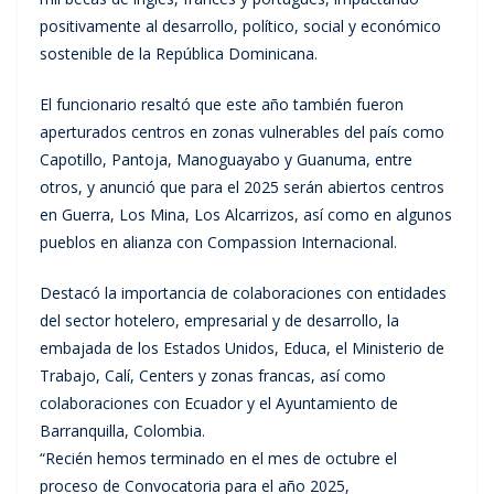
positivamente al desarrollo, político, social y económico
sostenible de la República Dominicana.
El funcionario resaltó que este año también fueron
aperturados centros en zonas vulnerables del país como
Capotillo, Pantoja, Manoguayabo y Guanuma, entre
otros, y anunció que para el 2025 serán abiertos centros
en Guerra, Los Mina, Los Alcarrizos, así como en algunos
pueblos en alianza con Compassion Internacional.
Destacó la importancia de colaboraciones con entidades
del sector hotelero, empresarial y de desarrollo, la
embajada de los Estados Unidos, Educa, el Ministerio de
Trabajo, Calí, Centers y zonas francas, así como
colaboraciones con Ecuador y el Ayuntamiento de
Barranquilla, Colombia.
“Recién hemos terminado en el mes de octubre el
proceso de Convocatoria para el año 2025,