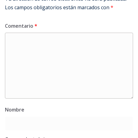
Los campos obligatorios están marcados con
*
Comentario
*
Nombre