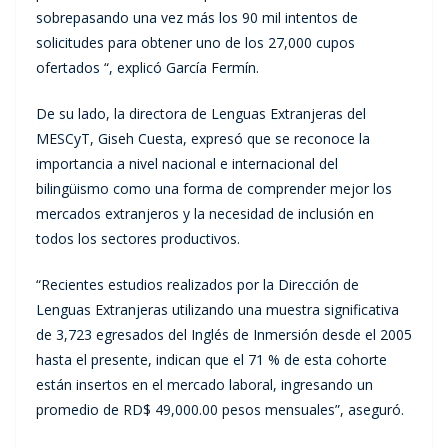
sobrepasando una vez más los 90 mil intentos de
solicitudes para obtener uno de los 27,000 cupos
ofertados “, explicó García Fermín.
De su lado, la directora de Lenguas Extranjeras del
MESCyT, Giseh Cuesta, expresó que se reconoce la
importancia a nivel nacional e internacional del
bilingüismo como una forma de comprender mejor los
mercados extranjeros y la necesidad de inclusión en
todos los sectores productivos.
“Recientes estudios realizados por la Dirección de
Lenguas Extranjeras utilizando una muestra significativa
de 3,723 egresados del Inglés de Inmersión desde el 2005
hasta el presente, indican que el 71 % de esta cohorte
están insertos en el mercado laboral, ingresando un
promedio de RD$ 49,000.00 pesos mensuales”, aseguró.