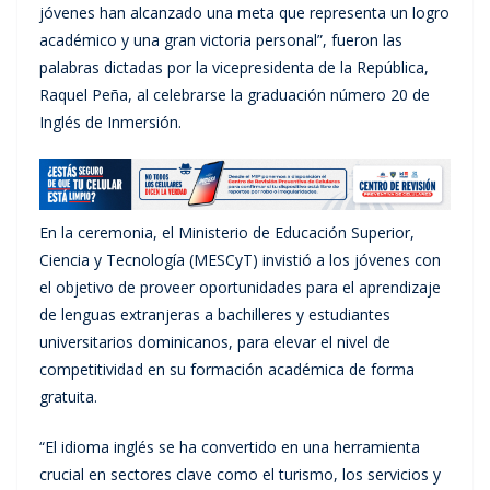
jóvenes han alcanzado una meta que representa un logro
académico y una gran victoria personal”, fueron las
palabras dictadas por la vicepresidenta de la República,
Raquel Peña, al celebrarse la graduación número 20 de
Inglés de Inmersión.
En la ceremonia, el Ministerio de Educación Superior,
Ciencia y Tecnología (MESCyT) invistió a los jóvenes con
el objetivo de proveer oportunidades para el aprendizaje
de lenguas extranjeras a bachilleres y estudiantes
universitarios dominicanos, para elevar el nivel de
competitividad en su formación académica de forma
gratuita.
“El idioma inglés se ha convertido en una herramienta
crucial en sectores clave como el turismo, los servicios y