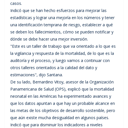
casos.
Indicó que se han hecho esfuerzos para mejorar las
estadísticas y lograr una mejoría en los números y tener
una identificación temprana de riesgo, establecer a qué
se deben los fallecimientos, cómo se pueden notificar y
dónde se debe hacer una mejor inversión.
"Este es un taller de trabajo que va orientado a lo que es
la vigilancia y respuesta de la mortalidad, de lo que es la
auditoría y el proceso, y luego vamos a continuar con
otros talleres orientados a la calidad del dato y
estimaciones", dijo Santana.
De su lado, Bernardino Vitoy, asesor de la Organización
Panamericana de Salud (OPS), explicó que la mortalidad
neonatal en las Américas ha experimentado avances y
que los datos apuntan a que hay un probable alcance en
las metas de los objetivos de desarrollo sostenible, pero
que aún existe mucha desigualdad en algunos países.
Indicó que para disminuir los indicadores a niveles