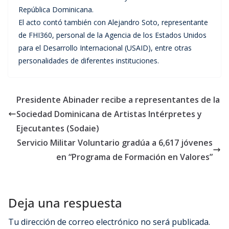
República Dominicana.
El acto contó también con Alejandro Soto, representante
de FHI360, personal de la Agencia de los Estados Unidos
para el Desarrollo Internacional (USAID), entre otras
personalidades de diferentes instituciones.
Presidente Abinader recibe a representantes de la
Sociedad Dominicana de Artistas Intérpretes y
Ejecutantes (Sodaie)
Servicio Militar Voluntario gradúa a 6,617 jóvenes
en “Programa de Formación en Valores”
Deja una respuesta
Tu dirección de correo electrónico no será publicada.