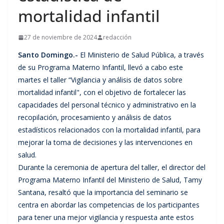
mortalidad infantil
27 de noviembre de 2024
redacción
Santo Domingo.-
El Ministerio de Salud Pública, a través
de su Programa Materno Infantil, llevó a cabo este
martes el taller “Vigilancia y análisis de datos sobre
mortalidad infantil", con el objetivo de fortalecer las
capacidades del personal técnico y administrativo en la
recopilación, procesamiento y análisis de datos
estadísticos relacionados con la mortalidad infantil, para
mejorar la toma de decisiones y las intervenciones en
salud.
Durante la ceremonia de apertura del taller, el director del
Programa Materno Infantil del Ministerio de Salud, Tamy
Santana, resaltó que la importancia del seminario se
centra en abordar las competencias de los participantes
para tener una mejor vigilancia y respuesta ante estos