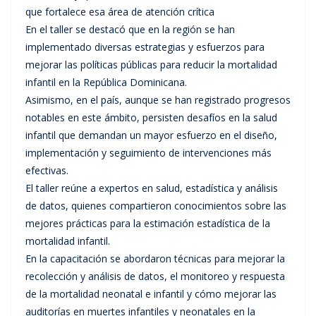
que fortalece esa área de atención crítica
En el taller se destacó que en la región se han
implementado diversas estrategias y esfuerzos para
mejorar las políticas públicas para reducir la mortalidad
infantil en la República Dominicana.
Asimismo, en el país, aunque se han registrado progresos
notables en este ámbito, persisten desafíos en la salud
infantil que demandan un mayor esfuerzo en el diseño,
implementación y seguimiento de intervenciones más
efectivas.
El taller reúne a expertos en salud, estadística y análisis
de datos, quienes compartieron conocimientos sobre las
mejores prácticas para la estimación estadística de la
mortalidad infantil.
En la capacitación se abordaron técnicas para mejorar la
recolección y análisis de datos, el monitoreo y respuesta
de la mortalidad neonatal e infantil y cómo mejorar las
auditorías en muertes infantiles y neonatales en la