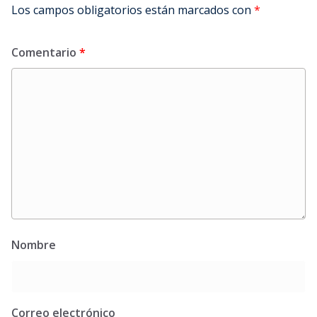
Los campos obligatorios están marcados con
*
Comentario
*
Nombre
Correo electrónico