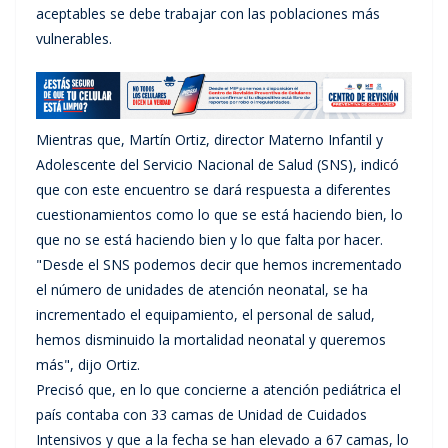
aceptables se debe trabajar con las poblaciones más
vulnerables.
Mientras que, Martín Ortiz, director Materno Infantil y
Adolescente del Servicio Nacional de Salud (SNS), indicó
que con este encuentro se dará respuesta a diferentes
cuestionamientos como lo que se está haciendo bien, lo
que no se está haciendo bien y lo que falta por hacer.
"Desde el SNS podemos decir que hemos incrementado
el número de unidades de atención neonatal, se ha
incrementado el equipamiento, el personal de salud,
hemos disminuido la mortalidad neonatal y queremos
más", dijo Ortiz.
Precisó que, en lo que concierne a atención pediátrica el
país contaba con 33 camas de Unidad de Cuidados
Intensivos y que a la fecha se han elevado a 67 camas, lo