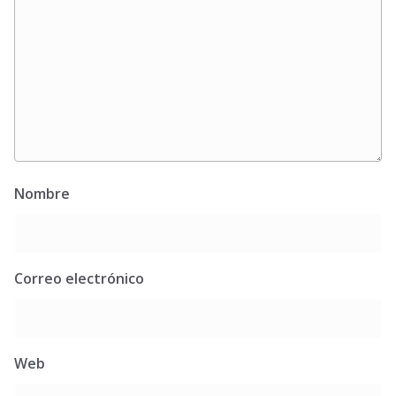
Nombre
Correo electrónico
Web