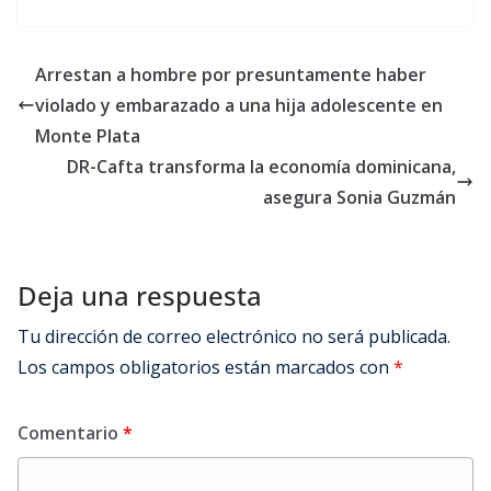
Arrestan a hombre por presuntamente haber
violado y embarazado a una hija adolescente en
Monte Plata
DR-Cafta transforma la economía dominicana,
asegura Sonia Guzmán
Deja una respuesta
Tu dirección de correo electrónico no será publicada.
Los campos obligatorios están marcados con
*
Comentario
*