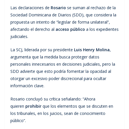
Las declaraciones de
Rosario
se suman al rechazo de la
Sociedad Dominicana de Diarios (SDD), que considera la
propuesta un intento de “legislar de forma unilateral”,
afectando el derecho al
acceso público
a los expedientes
judiciales.
La SCJ, liderada por su presidente
Luis Henry Molina
,
argumenta que la medida busca proteger datos
personales innecesarios en decisiones judiciales, pero la
SDD advierte que esto podría fomentar la opacidad al
otorgar un excesivo poder discrecional para ocultar
información clave.
Rosario concluyó su crítica señalando: “Ahora
quieren
prohibir
que los elementos que se discuten en
los tribunales, en los juicios, sean de conocimiento
público”.