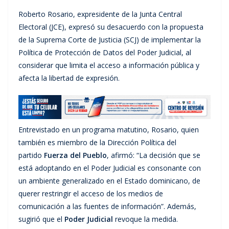
Roberto Rosario, expresidente de la Junta Central
Electoral (JCE), expresó su desacuerdo con la propuesta
de la Suprema Corte de Justicia (SCJ) de implementar la
Política de Protección de Datos del Poder Judicial, al
considerar que limita el acceso a información pública y
afecta la libertad de expresión.
Entrevistado en un programa matutino, Rosario, quien
también es miembro de la Dirección Política del
partido
Fuerza del Pueblo
, afirmó: “La decisión que se
está adoptando en el Poder Judicial es consonante con
un ambiente generalizado en el Estado dominicano, de
querer restringir el acceso de los medios de
comunicación a las fuentes de información”. Además,
sugirió que el
Poder Judicial
revoque la medida.