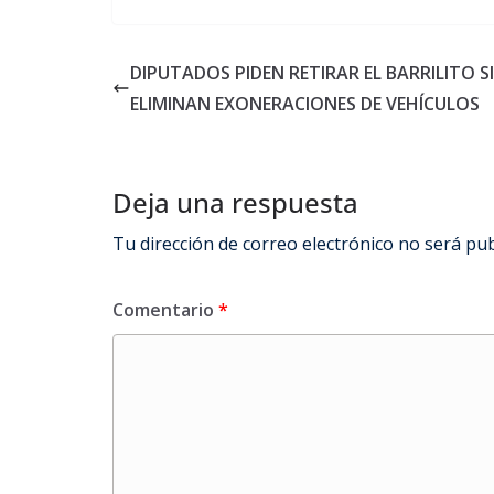
DIPUTADOS PIDEN RETIRAR EL BARRILITO SI
ELIMINAN EXONERACIONES DE VEHÍCULOS
Deja una respuesta
Tu dirección de correo electrónico no será pub
Comentario
*