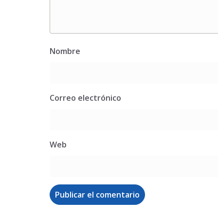
Nombre
Correo electrónico
Web