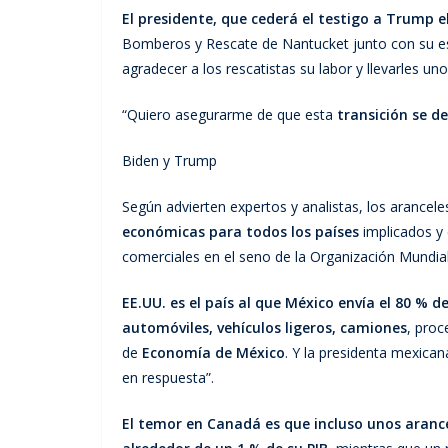
El presidente, que cederá el testigo a Trump 
Bomberos y Rescate de Nantucket junto con su esp
agradecer a los rescatistas su labor y llevarles un
“Quiero asegurarme de que esta
transición se de
Biden y Trump
Según advierten expertos y analistas, los arancel
económicas para todos los países
implicados y
comerciales en el seno de la Organización Mundia
EE.UU. es el país al que México envía el 80 %
automóviles, vehículos ligeros, camiones
, proc
de
Economía de México
. Y la presidenta mexican
en respuesta”.
El temor en Canadá es que incluso unos aranc