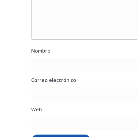
Nombre
Correo electrónico
Web