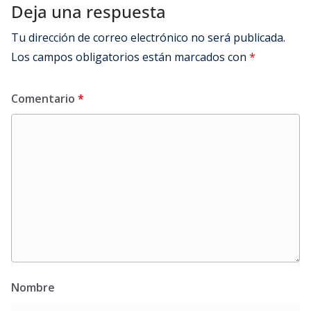
Deja una respuesta
Tu dirección de correo electrónico no será publicada.
Los campos obligatorios están marcados con
*
Comentario
*
Nombre