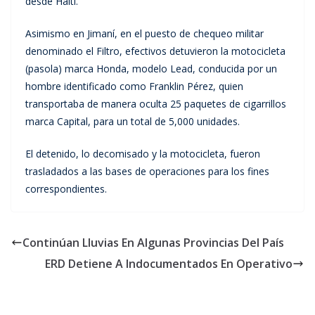
desde Haití.
Asimismo en Jimaní, en el puesto de chequeo militar
denominado el Filtro, efectivos detuvieron la motocicleta
(pasola) marca Honda, modelo Lead, conducida por un
hombre identificado como Franklin Pérez, quien
transportaba de manera oculta 25 paquetes de cigarrillos
marca Capital, para un total de 5,000 unidades.
El detenido, lo decomisado y la motocicleta, fueron
trasladados a las bases de operaciones para los fines
correspondientes.
Continúan Lluvias En Algunas Provincias Del País
ERD Detiene A Indocumentados En Operativo