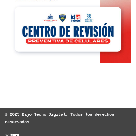
© 2025 Bajo Techo Digital. Todos los derechos 
reservados.