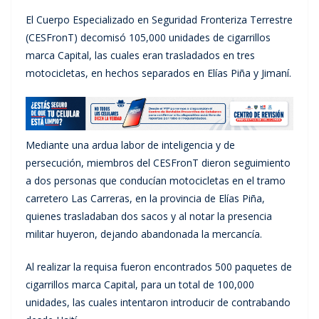
El Cuerpo Especializado en Seguridad Fronteriza Terrestre
(CESFronT) decomisó 105,000 unidades de cigarrillos
marca Capital, las cuales eran trasladados en tres
motocicletas, en hechos separados en Elías Piña y Jimaní.
Mediante una ardua labor de inteligencia y de
persecución, miembros del CESFronT dieron seguimiento
a dos personas que conducían motocicletas en el tramo
carretero Las Carreras, en la provincia de Elías Piña,
quienes trasladaban dos sacos y al notar la presencia
militar huyeron, dejando abandonada la mercancía.
Al realizar la requisa fueron encontrados 500 paquetes de
cigarrillos marca Capital, para un total de 100,000
unidades, las cuales intentaron introducir de contrabando