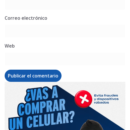
Correo electrónico
Web