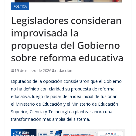
POLÍTICA
Legisladores consideran
improvisada la
propuesta del Gobierno
sobre reforma educativa
19 de marzo de 2026
redacción
Diputados de la oposición consideraron que el Gobierno
no ha definido con claridad su propuesta de reforma
educativa, luego de pasar de la idea inicial de fusionar
el Ministerio de Educación y el Ministerio de Educación
Superior, Ciencia y Tecnología a plantear ahora una
transformación más amplia del sistema.