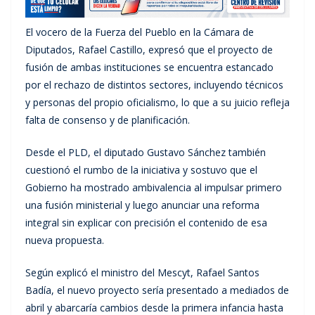
El vocero de la Fuerza del Pueblo en la Cámara de
Diputados, Rafael Castillo, expresó que el proyecto de
fusión de ambas instituciones se encuentra estancado
por el rechazo de distintos sectores, incluyendo técnicos
y personas del propio oficialismo, lo que a su juicio refleja
falta de consenso y de planificación.
Desde el PLD, el diputado Gustavo Sánchez también
cuestionó el rumbo de la iniciativa y sostuvo que el
Gobierno ha mostrado ambivalencia al impulsar primero
una fusión ministerial y luego anunciar una reforma
integral sin explicar con precisión el contenido de esa
nueva propuesta.
Según explicó el ministro del Mescyt, Rafael Santos
Badía, el nuevo proyecto sería presentado a mediados de
abril y abarcaría cambios desde la primera infancia hasta