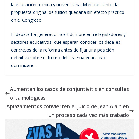
la educación técnica y universitaria. Mientras tanto, la
propuesta original de fusión quedaría sin efecto práctico
en el Congreso.
El debate ha generado incertidumbre entre legisladores y
sectores educativos, que esperan conocer los detalles
concretos de la reforma antes de fijar una posición
definitiva sobre el futuro del sistema educativo
dominicano.
Aumentan los casos de conjuntivitis en consultas
oftalmológicas
Aplazamientos convierten el juicio de Jean Alain en
un proceso cada vez más trabado