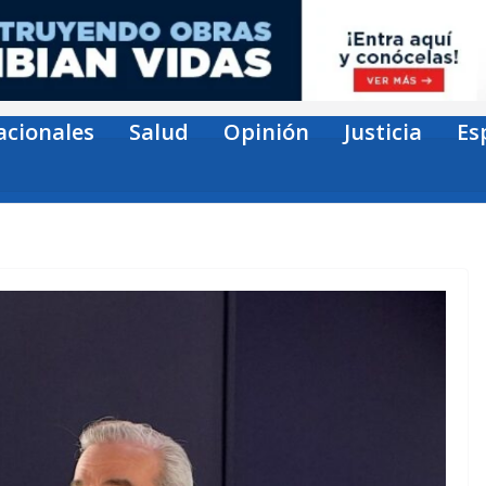
acionales
Salud
Opinión
Justicia
Es