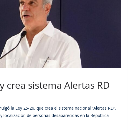
 crea sistema Alertas RD
lgó la Ley 25-26, que crea el sistema nacional “Alertas RD”,
y localización de personas desaparecidas en la República