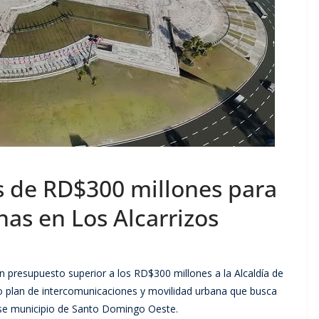
 de RD$300 millones para
rnas en Los Alcarrizos
n presupuesto superior a los RD$300 millones a la Alcaldía de
o plan de intercomunicaciones y movilidad urbana que busca
ese municipio de Santo Domingo Oeste.