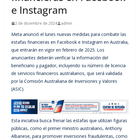
e Instagram
2 de diciembre de 2024
admin
Meta anunció el lunes nuevas medidas para combatir las
estafas financieras en Facebook e Instagram en Australia,
que entrarán en vigor en febrero de 2025. Los
anunciantes deberán verificar la información del
beneficiario y pagador, incluyendo su número de licencia
de servicios financieros australianos, que será validada
por la Comisión Australiana de Inversiones y Valores
(ASIC).
Esta iniciativa busca frenar las estafas que utilizan figuras
públicas, como el primer ministro australiano, Anthony
Albanese, para promover inversiones fraudulentas, como