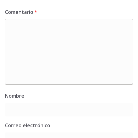
Comentario
*
Nombre
Correo electrónico