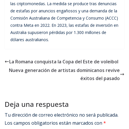
las criptomonedas. La medida se produce tras denuncias
de estafas por anuncios engañosos y una demanda de la
Comisión Australiana de Competencia y Consumo (ACCC)
contra Meta en 2022. En 2023, las estafas de inversión en
Australia supusieron pérdidas por 1.300 millones de
dólares australianos.
La Romana conquista la Copa del Este de voleibol
Nueva generación de artistas dominicanos revive
éxitos del pasado
Deja una respuesta
Tu dirección de correo electrónico no será publicada.
Los campos obligatorios están marcados con
*