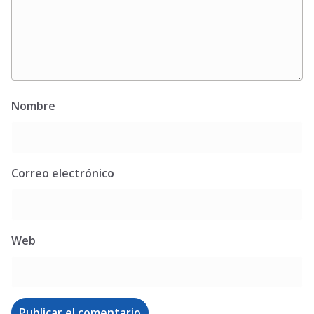
Nombre
Correo electrónico
Web