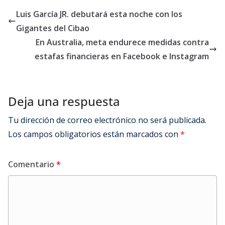
Luis García JR. debutará esta noche con los
Gigantes del Cibao
En Australia, meta endurece medidas contra
estafas financieras en Facebook e Instagram
Deja una respuesta
Tu dirección de correo electrónico no será publicada.
Los campos obligatorios están marcados con
*
Comentario
*